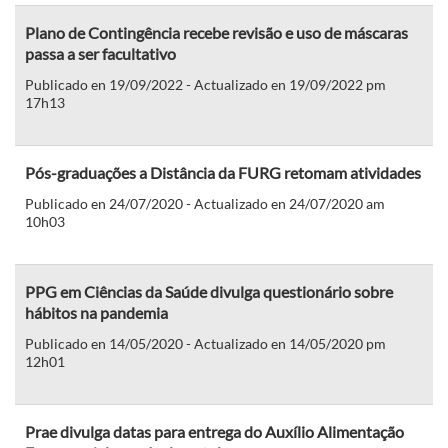
Plano de Contingência recebe revisão e uso de máscaras
passa a ser facultativo
Publicado en 19/09/2022 - Actualizado en 19/09/2022 pm
17h13
Pós-graduações a Distância da FURG retomam atividades
Publicado en 24/07/2020 - Actualizado en 24/07/2020 am
10h03
PPG em Ciências da Saúde divulga questionário sobre
hábitos na pandemia
Publicado en 14/05/2020 - Actualizado en 14/05/2020 pm
12h01
Prae divulga datas para entrega do Auxílio Alimentação