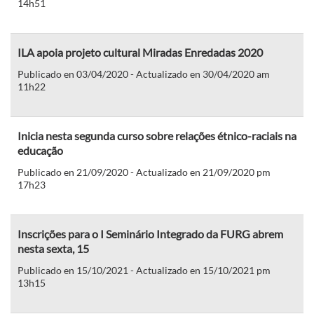
14h51
ILA apoia projeto cultural Miradas Enredadas 2020
Publicado en 03/04/2020 - Actualizado en 30/04/2020 am
11h22
Inicia nesta segunda curso sobre relações étnico-raciais na
educação
Publicado en 21/09/2020 - Actualizado en 21/09/2020 pm
17h23
Inscrições para o I Seminário Integrado da FURG abrem
nesta sexta, 15
Publicado en 15/10/2021 - Actualizado en 15/10/2021 pm
13h15