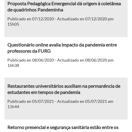
Proposta Pedagógica Emergencial dá origem à coletânea
de quadrinhos Pandeminha
Publicado en 07/12/2020 - Actualizado en 07/12/2020 pm
15h05
Questionário online avalia impacto da pandemia entre
professores da FURG
Publicado en 08/06/2020 - Actualizado en 08/06/2020 pm
16h38
Restaurantes universitários auxiliam na permanência de
estudantes em tempos de pandemia
Publicado en 05/07/2021 - Actualizado en 05/07/2021 am
11h44
Retorno presencial e segurança sanitária estão entre os