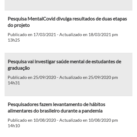
Pesquisa MentalCovid divulga resultados de duas etapas
do projeto
Publicado en 17/03/2021 - Actualizado en 18/03/2021 pm
13h25
Pesquisa vai investigar saúde mental de estudantes de
graduação
Publicado en 25/09/2020 - Actualizado en 25/09/2020 pm
14h31
Pesquisadores fazem levantamento de hábitos
alimentares do brasileiro durante a pandemia
Publicado en 10/08/2020 - Actualizado en 10/08/2020 pm
14h10