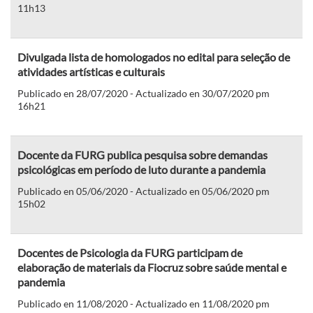
11h13
Divulgada lista de homologados no edital para seleção de
atividades artísticas e culturais
Publicado en 28/07/2020 - Actualizado en 30/07/2020 pm
16h21
Docente da FURG publica pesquisa sobre demandas
psicológicas em período de luto durante a pandemia
Publicado en 05/06/2020 - Actualizado en 05/06/2020 pm
15h02
Docentes de Psicologia da FURG participam de
elaboração de materiais da Fiocruz sobre saúde mental e
pandemia
Publicado en 11/08/2020 - Actualizado en 11/08/2020 pm