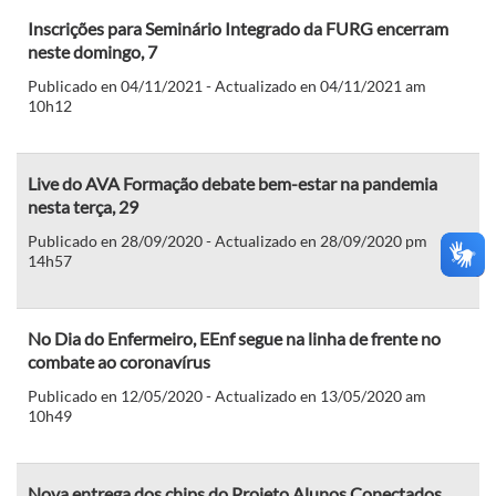
Inscrições para Seminário Integrado da FURG encerram
neste domingo, 7
Publicado en 04/11/2021 - Actualizado en 04/11/2021 am
10h12
Live do AVA Formação debate bem-estar na pandemia
nesta terça, 29
Publicado en 28/09/2020 - Actualizado en 28/09/2020 pm
14h57
No Dia do Enfermeiro, EEnf segue na linha de frente no
combate ao coronavírus
Publicado en 12/05/2020 - Actualizado en 13/05/2020 am
10h49
Nova entrega dos chips do Projeto Alunos Conectados