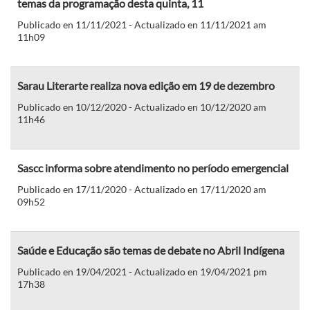
temas da programação desta quinta, 11
Publicado en 11/11/2021 - Actualizado en 11/11/2021 am
11h09
Sarau Literarte realiza nova edição em 19 de dezembro
Publicado en 10/12/2020 - Actualizado en 10/12/2020 am
11h46
Sascc informa sobre atendimento no período emergencial
Publicado en 17/11/2020 - Actualizado en 17/11/2020 am
09h52
Saúde e Educação são temas de debate no Abril Indígena
Publicado en 19/04/2021 - Actualizado en 19/04/2021 pm
17h38