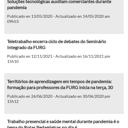
Soluções tecnológicas auxiliam comerciantes durante
pandemia
Publicado en 13/05/2020 - Actualizado en 14/05/2020 am
09h53
Teletrabalho encerra ciclo de debates do Seminário
Integrado da FURG
Publicado en 12/11/2021 - Actualizado en 16/11/2021 pm
15h10
Territórios de aprendizagem em tempos de pandemia:
formação para professores da FURG inicia na terça, 30
Publicado en 26/06/2020 - Actualizado en 30/06/2020 pm
15h12
Trabalho presencial e saúde mental durante pandemia é o
tema do Rotas Pedagógicas no dia 6