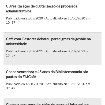
C3 realiza ação de digitalização de processos
administrativos
Publicado en 25/05/2020 - Actualizado en 25/05/2020 am
10h37
Café com Gestores debateu paradigmas da gestão na
universidade
Publicado en 08/07/2021 - Actualizado en 08/07/2021 pm
13h57
Chapa vencedora e 45 anos da Biblioteconomia são
pautas do FMCafé
Publicado en 13/10/2020 - Actualizado en 13/10/2020 am
09h47
Começa a entrega dos chips de acesso à internet aos