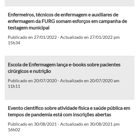
Enfermeiros, técnicos de enfermagem e auxiliares de
enfermagem da FURG somam esforços em campanha de
testagem municipal
Publicado en 27/01/2022 - Actualizado en 27/01/2022 pm
15h34
Escola de Enfermagem lança e-books sobre pacientes
cirúrgicos e nutrição
Publicado en 20/07/2020 - Actualizado en 20/07/2020 am
11h11
Evento científico sobre atividade física e saúde pública em
tempos de pandemia está com inscrições abertas
Publicado en 30/08/2021 - Actualizado en 30/08/2021 pm
16h02