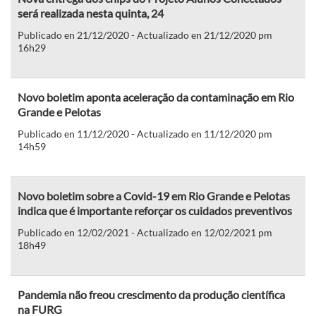
será realizada nesta quinta, 24
Publicado en 21/12/2020 - Actualizado en 21/12/2020 pm
16h29
Novo boletim aponta aceleração da contaminação em Rio
Grande e Pelotas
Publicado en 11/12/2020 - Actualizado en 11/12/2020 pm
14h59
Novo boletim sobre a Covid-19 em Rio Grande e Pelotas
indica que é importante reforçar os cuidados preventivos
Publicado en 12/02/2021 - Actualizado en 12/02/2021 pm
18h49
Pandemia não freou crescimento da produção científica
na FURG