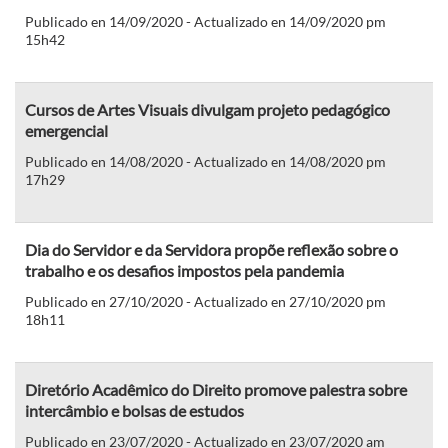
Publicado en 14/09/2020 - Actualizado en 14/09/2020 pm
15h42
Cursos de Artes Visuais divulgam projeto pedagógico
emergencial
Publicado en 14/08/2020 - Actualizado en 14/08/2020 pm
17h29
Dia do Servidor e da Servidora propõe reflexão sobre o
trabalho e os desafios impostos pela pandemia
Publicado en 27/10/2020 - Actualizado en 27/10/2020 pm
18h11
Diretório Acadêmico do Direito promove palestra sobre
intercâmbio e bolsas de estudos
Publicado en 23/07/2020 - Actualizado en 23/07/2020 am