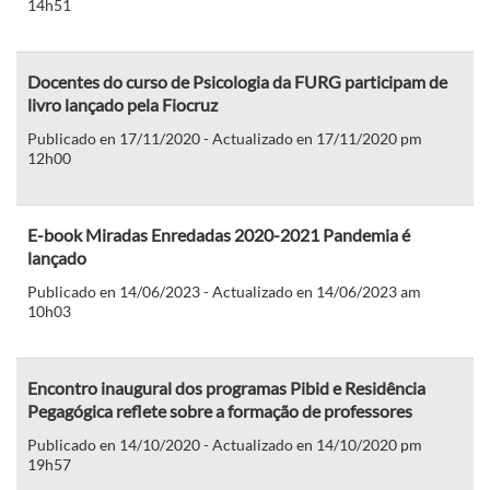
14h51
Docentes do curso de Psicologia da FURG participam de
livro lançado pela Fiocruz
Publicado en 17/11/2020 - Actualizado en 17/11/2020 pm
12h00
E-book Miradas Enredadas 2020-2021 Pandemia é
lançado
Publicado en 14/06/2023 - Actualizado en 14/06/2023 am
10h03
Encontro inaugural dos programas Pibid e Residência
Pegagógica reflete sobre a formação de professores
Publicado en 14/10/2020 - Actualizado en 14/10/2020 pm
19h57