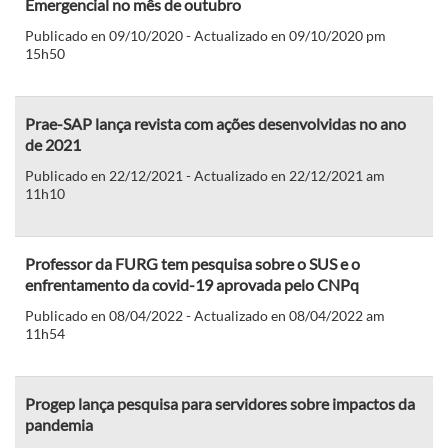
Emergencial no mês de outubro
Publicado en 09/10/2020 - Actualizado en 09/10/2020 pm
15h50
Prae-SAP lança revista com ações desenvolvidas no ano
de 2021
Publicado en 22/12/2021 - Actualizado en 22/12/2021 am
11h10
Professor da FURG tem pesquisa sobre o SUS e o
enfrentamento da covid-19 aprovada pelo CNPq
Publicado en 08/04/2022 - Actualizado en 08/04/2022 am
11h54
Progep lança pesquisa para servidores sobre impactos da
pandemia