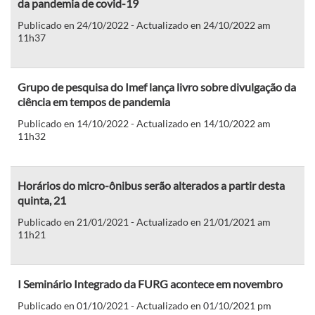
da pandemia de covid-19
Publicado en 24/10/2022 - Actualizado en 24/10/2022 am
11h37
Grupo de pesquisa do Imef lança livro sobre divulgação da
ciência em tempos de pandemia
Publicado en 14/10/2022 - Actualizado en 14/10/2022 am
11h32
Horários do micro-ônibus serão alterados a partir desta
quinta, 21
Publicado en 21/01/2021 - Actualizado en 21/01/2021 am
11h21
I Seminário Integrado da FURG acontece em novembro
Publicado en 01/10/2021 - Actualizado en 01/10/2021 pm