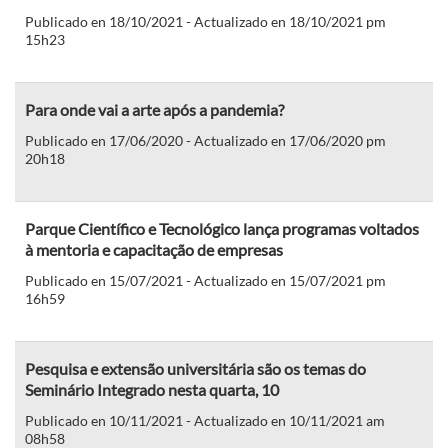
Publicado en 18/10/2021 - Actualizado en 18/10/2021 pm
15h23
Para onde vai a arte após a pandemia?
Publicado en 17/06/2020 - Actualizado en 17/06/2020 pm
20h18
Parque Científico e Tecnológico lança programas voltados
à mentoria e capacitação de empresas
Publicado en 15/07/2021 - Actualizado en 15/07/2021 pm
16h59
Pesquisa e extensão universitária são os temas do
Seminário Integrado nesta quarta, 10
Publicado en 10/11/2021 - Actualizado en 10/11/2021 am
08h58