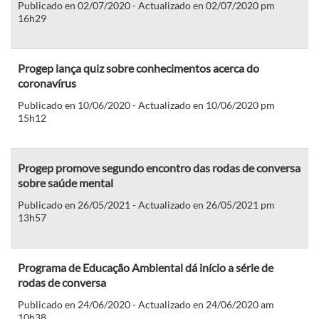
Publicado en 02/07/2020 - Actualizado en 02/07/2020 pm
16h29
Progep lança quiz sobre conhecimentos acerca do
coronavírus
Publicado en 10/06/2020 - Actualizado en 10/06/2020 pm
15h12
Progep promove segundo encontro das rodas de conversa
sobre saúde mental
Publicado en 26/05/2021 - Actualizado en 26/05/2021 pm
13h57
Programa de Educação Ambiental dá início a série de
rodas de conversa
Publicado en 24/06/2020 - Actualizado en 24/06/2020 am
10h38