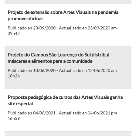
Projeto de extensão sobre Artes Visuais na pandemia
promove oficinas
Publicado en 23/09/2020 - Actualizado en 23/09/2020 am
09h42
Projeto do Campus São Lourenço do Sul distribui
máscaras e alimentos para a comunidade
Publicado en 10/06/2020 - Actualizado en 12/06/2020 am
10h26
Proposta pedagógica de cursos das Artes Visuais ganha
site especial
Publicado en 04/06/2021 - Actualizado en 04/06/2021 pm
16h59