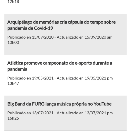
12h18
Arquipélago de memórias cria cápsula do tempo sobre
pandemia de Covid-19
Publicado en 15/09/2020 - Actualizado en 15/09/2020 am
10h00
Atlética promove campeonato de e-sports durante a
pandemia
Publicado en 19/05/2021 - Actualizado en 19/05/2021 pm
13h47
Big Band da FURG lança música própria no YouTube
Publicado en 13/07/2021 - Actualizado en 13/07/2021 pm
16h25