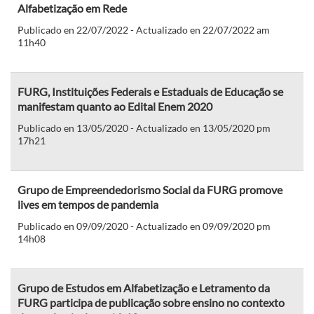
Alfabetização em Rede
Publicado en 22/07/2022 - Actualizado en 22/07/2022 am
11h40
FURG, Instituições Federais e Estaduais de Educação se
manifestam quanto ao Edital Enem 2020
Publicado en 13/05/2020 - Actualizado en 13/05/2020 pm
17h21
Grupo de Empreendedorismo Social da FURG promove
lives em tempos de pandemia
Publicado en 09/09/2020 - Actualizado en 09/09/2020 pm
14h08
Grupo de Estudos em Alfabetização e Letramento da
FURG participa de publicação sobre ensino no contexto