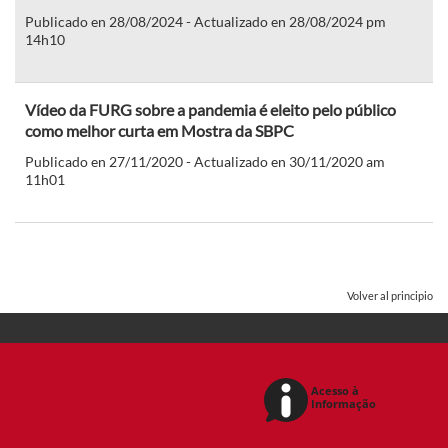
Publicado en 28/08/2024 - Actualizado en 28/08/2024 pm
14h10
Vídeo da FURG sobre a pandemia é eleito pelo público
como melhor curta em Mostra da SBPC
Publicado en 27/11/2020 - Actualizado en 30/11/2020 am
11h01
Volver al principio