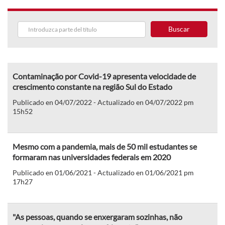
Buscar
Contaminação por Covid-19 apresenta velocidade de
crescimento constante na região Sul do Estado
Publicado en 04/07/2022 - Actualizado en 04/07/2022 pm
15h52
Mesmo com a pandemia, mais de 50 mil estudantes se
formaram nas universidades federais em 2020
Publicado en 01/06/2021 - Actualizado en 01/06/2021 pm
17h27
"As pessoas, quando se enxergaram sozinhas, não