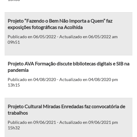
Projeto “Fazendo o Bem Não Importa a Quem” faz
exposições fotográficas na Acolhida
Publicado en 06/05/2022 - Actualizado en 06/05/2022 am
09h51
Projeto AVA Formação discute bibliotecas digitais e SIB na
pandemia
Publicado en 04/08/2020 - Actualizado en 04/08/2020 pm
13h15
Projeto Cultural Miradas Enredadas faz convocatória de
trabalhos
Publicado en 09/06/2021 - Actualizado en 09/06/2021 pm
15h32