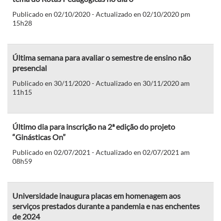
Publicado en 02/10/2020 - Actualizado en 02/10/2020 pm
15h28
Última semana para avaliar o semestre de ensino não
presencial
Publicado en 30/11/2020 - Actualizado en 30/11/2020 am
11h15
Último dia para inscrição na 2ª edição do projeto
“Ginásticas On”
Publicado en 02/07/2021 - Actualizado en 02/07/2021 am
08h59
Universidade inaugura placas em homenagem aos
serviços prestados durante a pandemia e nas enchentes
de 2024