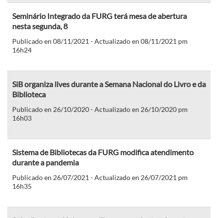
Seminário Integrado da FURG terá mesa de abertura
nesta segunda, 8
Publicado en 08/11/2021 - Actualizado en 08/11/2021 pm
16h24
SiB organiza lives durante a Semana Nacional do Livro e da
Biblioteca
Publicado en 26/10/2020 - Actualizado en 26/10/2020 pm
16h03
Sistema de Bibliotecas da FURG modifica atendimento
durante a pandemia
Publicado en 26/07/2021 - Actualizado en 26/07/2021 pm
16h35