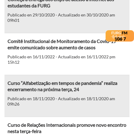
estudantes da FURG
Publicado en 29/10/2020 - Actualizado en 30/10/2020 am
09h01
Comitê Institucional de Monitoramento da Covid-19
emite comunicado sobre aumento de casos
Publicado en 16/11/2022 - Actualizado en 16/11/2022 pm
15h12
Curso “Alfabetização em tempos de pandemia” realiza
encerramento na próxima terça, 24
Publicado en 18/11/2020 - Actualizado en 18/11/2020 am
09h26
Curso de Relações Internacionais promove novo encontro
nesta terça-feira