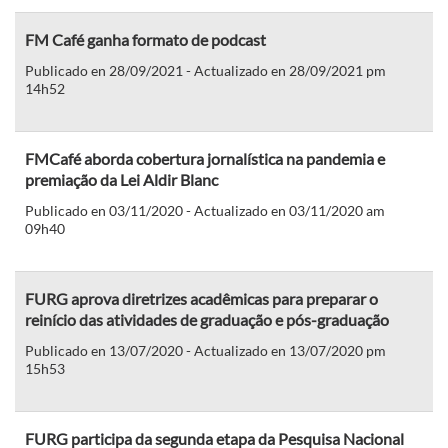
FM Café ganha formato de podcast
Publicado en 28/09/2021 - Actualizado en 28/09/2021 pm
14h52
FMCafé aborda cobertura jornalística na pandemia e
premiação da Lei Aldir Blanc
Publicado en 03/11/2020 - Actualizado en 03/11/2020 am
09h40
FURG aprova diretrizes acadêmicas para preparar o
reinício das atividades de graduação e pós-graduação
Publicado en 13/07/2020 - Actualizado en 13/07/2020 pm
15h53
FURG participa da segunda etapa da Pesquisa Nacional