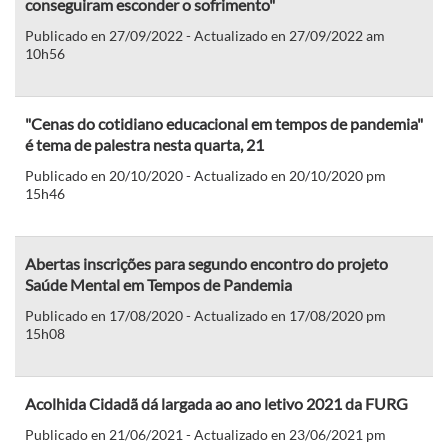
conseguiram esconder o sofrimento"
Publicado en 27/09/2022 - Actualizado en 27/09/2022 am
10h56
"Cenas do cotidiano educacional em tempos de pandemia"
é tema de palestra nesta quarta, 21
Publicado en 20/10/2020 - Actualizado en 20/10/2020 pm
15h46
Abertas inscrições para segundo encontro do projeto
Saúde Mental em Tempos de Pandemia
Publicado en 17/08/2020 - Actualizado en 17/08/2020 pm
15h08
Acolhida Cidadã dá largada ao ano letivo 2021 da FURG
Publicado en 21/06/2021 - Actualizado en 23/06/2021 pm