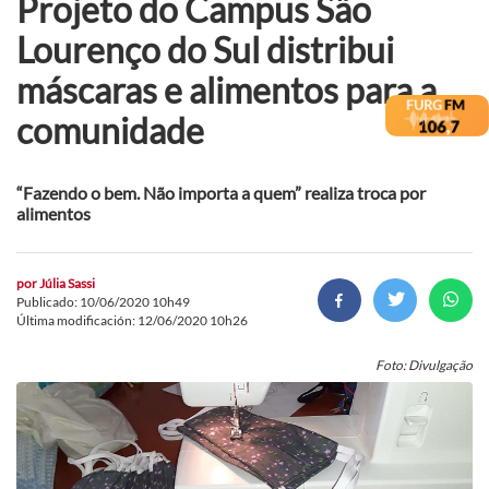
Projeto do Campus São
Lourenço do Sul distribui
máscaras e alimentos para a
comunidade
“Fazendo o bem. Não importa a quem” realiza troca por
alimentos
por
Júlia Sassi
Publicado: 10/06/2020 10h49
Última modificación: 12/06/2020 10h26
Foto: Divulgação