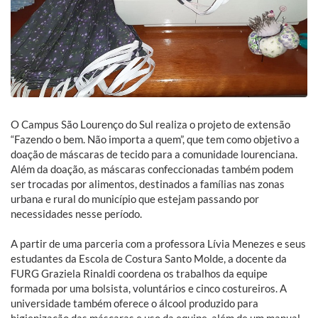
O Campus São Lourenço do Sul realiza o projeto de extensão
“Fazendo o bem. Não importa a quem”, que tem como objetivo a
doação de máscaras de tecido para a comunidade lourenciana.
Além da doação, as máscaras confeccionadas também podem
ser trocadas por alimentos, destinados a famílias nas zonas
urbana e rural do município que estejam passando por
necessidades nesse período.
A partir de uma parceria com a professora Lívia Menezes e seus
estudantes da Escola de Costura Santo Molde, a docente da
FURG Graziela Rinaldi coordena os trabalhos da equipe
formada por uma bolsista, voluntários e cinco costureiros. A
universidade também oferece o álcool produzido para