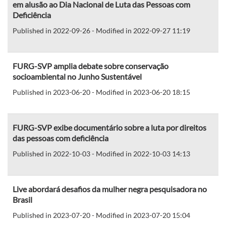
em alusão ao Dia Nacional de Luta das Pessoas com
Deficiência
Published in 2022-09-26 - Modified in 2022-09-27 11:19
FURG-SVP amplia debate sobre conservação
socioambiental no Junho Sustentável
Published in 2023-06-20 - Modified in 2023-06-20 18:15
FURG-SVP exibe documentário sobre a luta por direitos
das pessoas com deficiência
Published in 2022-10-03 - Modified in 2022-10-03 14:13
Live abordará desafios da mulher negra pesquisadora no
Brasil
Published in 2023-07-20 - Modified in 2023-07-20 15:04