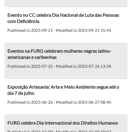
Evento no CC celebra Dia Nacional de Luta das Pessoas
com Deficiência
Published in 2023-09-21 - Modified in 2023-09-21 15:43
Eventos na FURG celebram mulheres negras latino-
americanas e caribenhas
Published in 2023-07-25 - Modified in 2023-07-26 13:34
Exposição Artesania: Arte e Meio Ambiente segue até o
dia 7 de julho
Published in 2023-06-26 - Modified in 2023-06-27 08:40
FURG celebra Dia Internacional dos Direitos Humanos
Published in 2022-12-09 - Modified in 2022-12-09 10:07