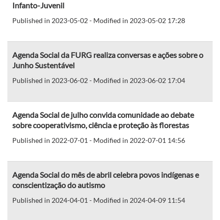
Infanto-Juvenil
Published in 2023-05-02 - Modified in 2023-05-02 17:28
Agenda Social da FURG realiza conversas e ações sobre o
Junho Sustentável
Published in 2023-06-02 - Modified in 2023-06-02 17:04
Agenda Social de julho convida comunidade ao debate
sobre cooperativismo, ciência e proteção às florestas
Published in 2022-07-01 - Modified in 2022-07-01 14:56
Agenda Social do mês de abril celebra povos indígenas e
conscientização do autismo
Published in 2024-04-01 - Modified in 2024-04-09 11:54