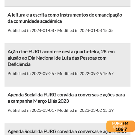
A leitura e a escrita como instrumentos de emancipação
da comunidade acadêmica
Published in 2024-01-08 - Modified in 2024-01-08 15:35
Ação cine FURG acontece nesta quarta-feira, 28, em
alusão ao Dia Nacional de Luta das Pessoas com
Deficiência
Published in 2022-09-26 - Modified in 2022-09-26 15:57
Agenda Social da FURG convida a conversas e ações para
a campanha Março Lilás 2023
Published in 2023-03-01 - Modified in 2023-03-02 15:39
Agenda Social da FURG convida a conversas e ações sobre