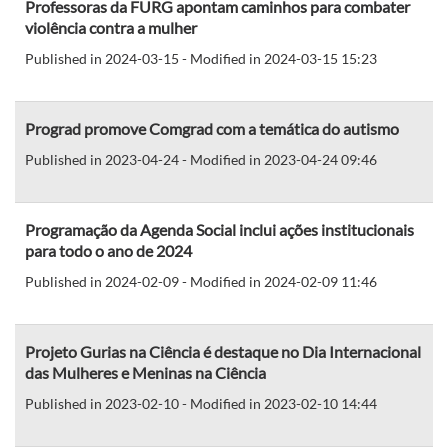
Professoras da FURG apontam caminhos para combater
violência contra a mulher
Published in 2024-03-15 - Modified in 2024-03-15 15:23
Prograd promove Comgrad com a temática do autismo
Published in 2023-04-24 - Modified in 2023-04-24 09:46
Programação da Agenda Social inclui ações institucionais
para todo o ano de 2024
Published in 2024-02-09 - Modified in 2024-02-09 11:46
Projeto Gurias na Ciência é destaque no Dia Internacional
das Mulheres e Meninas na Ciência
Published in 2023-02-10 - Modified in 2023-02-10 14:44