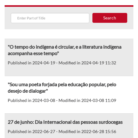
Search
"O tempo do indígena é circular, e a literatura indígena
acompanha esse tempo"
Published in 2024-04-19 - Modified in 2024-04-19 11:32
"Sou uma poeta forjada pela educação popular, pelo
desejo de dialogar"
Published in 2024-03-08 - Modified in 2024-03-08 11:09
27 de junho: Dia Internacional das pessoas surdocegas
Published in 2022-06-27 - Modified in 2022-06-28 15:56