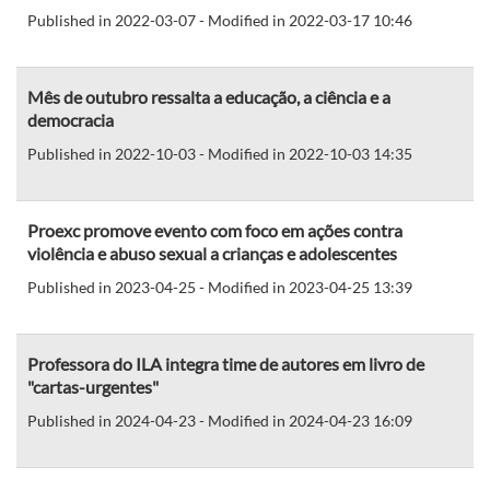
Published in 2022-03-07 - Modified in 2022-03-17 10:46
Mês de outubro ressalta a educação, a ciência e a
democracia
Published in 2022-10-03 - Modified in 2022-10-03 14:35
Proexc promove evento com foco em ações contra
violência e abuso sexual a crianças e adolescentes
Published in 2023-04-25 - Modified in 2023-04-25 13:39
Professora do ILA integra time de autores em livro de
"cartas-urgentes"
Published in 2024-04-23 - Modified in 2024-04-23 16:09