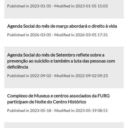
Published in 2023-01-05 - Modified in 2023-01-05 15:03
Agenda Social do mês de março abordará o direito à vida
Published in 2026-03-05 - Modified in 2026-03-05 17:31
Agenda Social do mês de Setembro reflete sobre a
prevenção ao suicídio e também a luta das pessoas com
deficiência
Published in 2022-09-02 - Modified in 2022-09-02 09:23
Complexo de Museus e centros associados da FURG
participam de Noite do Centro Histórico
Published in 2023-05-18 - Modified in 2023-05-19 08:51