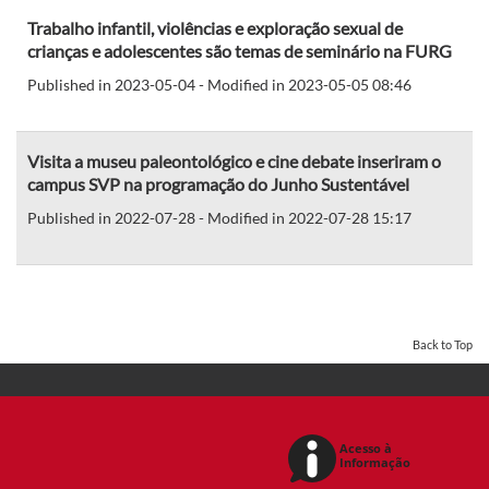
Trabalho infantil, violências e exploração sexual de
crianças e adolescentes são temas de seminário na FURG
Published in 2023-05-04 - Modified in 2023-05-05 08:46
Visita a museu paleontológico e cine debate inseriram o
campus SVP na programação do Junho Sustentável
Published in 2022-07-28 - Modified in 2022-07-28 15:17
Back to Top