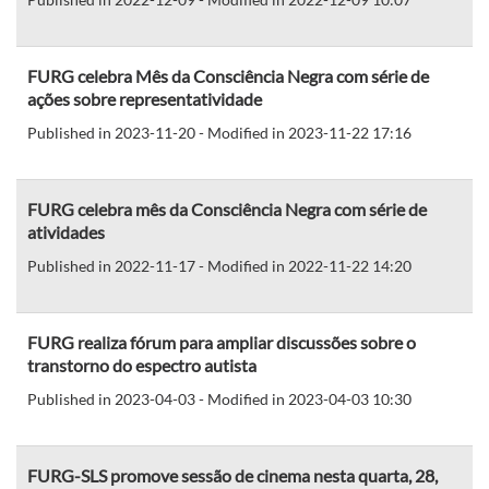
FURG celebra Mês da Consciência Negra com série de
ações sobre representatividade
Published in 2023-11-20 - Modified in 2023-11-22 17:16
FURG celebra mês da Consciência Negra com série de
atividades
Published in 2022-11-17 - Modified in 2022-11-22 14:20
FURG realiza fórum para ampliar discussões sobre o
transtorno do espectro autista
Published in 2023-04-03 - Modified in 2023-04-03 10:30
FURG-SLS promove sessão de cinema nesta quarta, 28,