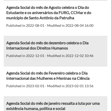
Agenda Social do mês de Agosto celebra o Dia do
Estudante e os aniversários da FURG, CCMar e do
município de Santo Antônio da Patrulha
Published in 2022-08-01 - Modified in 2022-08-04 16:00
Agenda Social do mês de dezembro celebra o Dia
Internacional dos Direitos Humanos
Published in 2022-12-01 - Modified in 2022-12-02 10:46
Agenda Social do mês de Fevereiro celebra o Dia
Internacional das Mulheres e Meninas na Ciência
Published in 2023-02-01 - Modified in 2023-02-01 13:56
Agenda Social do mês de janeiro ressalta a luta por uma
existência humana, política e social