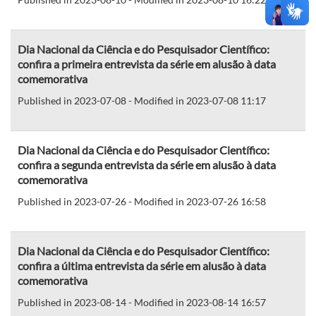
Dia Nacional da Ciência e do Pesquisador Científico:
confira a primeira entrevista da série em alusão à data
comemorativa
Published in 2023-07-08 - Modified in 2023-07-08 11:17
Dia Nacional da Ciência e do Pesquisador Científico:
confira a segunda entrevista da série em alusão à data
comemorativa
Published in 2023-07-26 - Modified in 2023-07-26 16:58
Dia Nacional da Ciência e do Pesquisador Científico:
confira a última entrevista da série em alusão à data
comemorativa
Published in 2023-08-14 - Modified in 2023-08-14 16:57