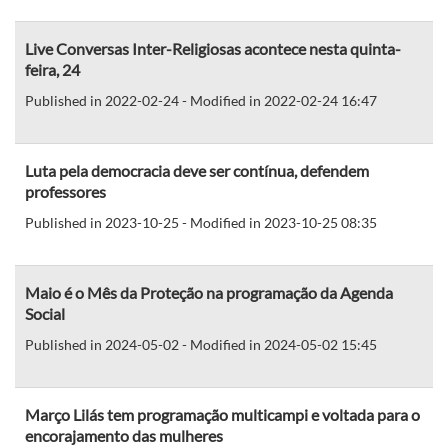
Live Conversas Inter-Religiosas acontece nesta quinta-
feira, 24
Published in 2022-02-24 - Modified in 2022-02-24 16:47
Luta pela democracia deve ser contínua, defendem
professores
Published in 2023-10-25 - Modified in 2023-10-25 08:35
Maio é o Mês da Proteção na programação da Agenda
Social
Published in 2024-05-02 - Modified in 2024-05-02 15:45
Março Lilás tem programação multicampi e voltada para o
encorajamento das mulheres