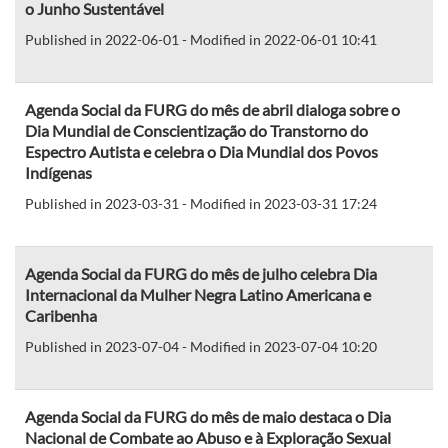
o Junho Sustentável
Published in 2022-06-01 - Modified in 2022-06-01 10:41
Agenda Social da FURG do mês de abril dialoga sobre o
Dia Mundial de Conscientização do Transtorno do
Espectro Autista e celebra o Dia Mundial dos Povos
Indígenas
Published in 2023-03-31 - Modified in 2023-03-31 17:24
Agenda Social da FURG do mês de julho celebra Dia
Internacional da Mulher Negra Latino Americana e
Caribenha
Published in 2023-07-04 - Modified in 2023-07-04 10:20
Agenda Social da FURG do mês de maio destaca o Dia
Nacional de Combate ao Abuso e à Exploração Sexual