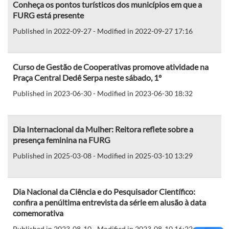
Conheça os pontos turísticos dos municípios em que a
FURG está presente
Published in 2022-09-27 - Modified in 2022-09-27 17:16
Curso de Gestão de Cooperativas promove atividade na
Praça Central Dedê Serpa neste sábado, 1º
Published in 2023-06-30 - Modified in 2023-06-30 18:32
Dia Internacional da Mulher: Reitora reflete sobre a
presença feminina na FURG
Published in 2025-03-08 - Modified in 2025-03-10 13:29
Dia Nacional da Ciência e do Pesquisador Científico:
confira a penúltima entrevista da série em alusão à data
comemorativa
Published in 2023-08-10 - Modified in 2023-08-10 16:22