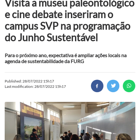
Visita a museu paleontológico
e cine debate inseriram o
campus SVP na programação
do Junho Sustentável
Para o próximo ano, expectativa é ampliar ações locais na
agenda de sustentabilidade da FURG
Published: 28/07/2022 15h17
Last modification: 28/07/2022 15h17