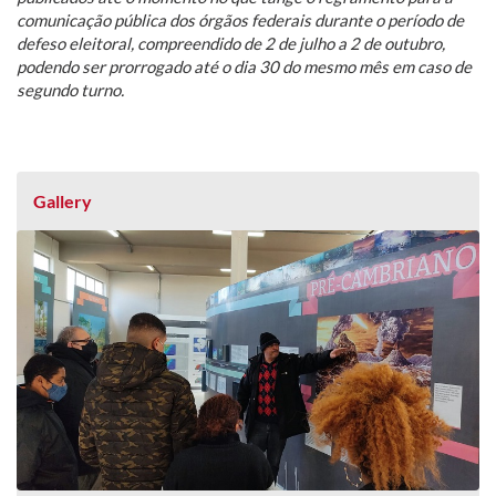
comunicação pública dos órgãos federais durante o período de
defeso eleitoral, compreendido de 2 de julho a 2 de outubro,
podendo ser prorrogado até o dia 30 do mesmo mês em caso de
segundo turno.
Gallery