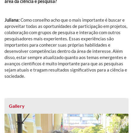
área da ciência e pesquisa?
Juliana:
Como conselho acho que o mais importante é buscar e
aproveitar todas as oportunidades de participação em projetos,
colaboração com grupos de pesquisa e interação com outros
pesquisadores mais experientes. Essas experiências são
importantes para conhecer suas próprias habilidades e
desenvolver competências dentro da área de interesse. Além
disso, estar sempre atualizado quanto aos temas emergentes e
avanços científicos é muito importante para que as pesquisas
sejam atuais e tragam resultados significativos para a ciência e
sociedade.
Gallery