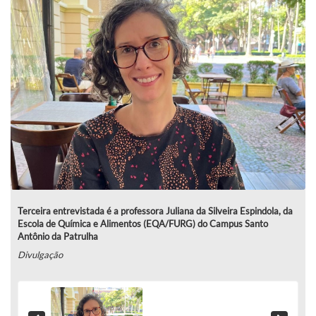
Terceira entrevistada é a professora Juliana da Silveira Espindola, da
Escola de Química e Alimentos (EQA/FURG) do Campus Santo
Antônio da Patrulha
Divulgação