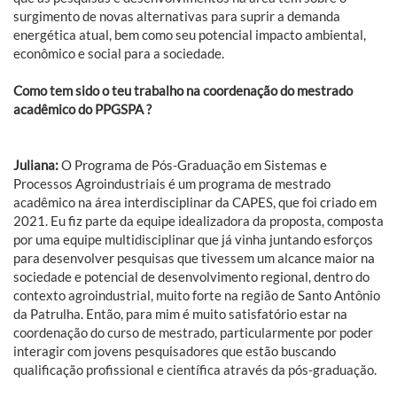
surgimento de novas alternativas para suprir a demanda
energética atual, bem como seu potencial impacto ambiental,
econômico e social para a sociedade.
Como tem sido o teu trabalho na coordenação do mestrado
acadêmico do PPGSPA ?
Juliana:
O Programa de Pós-Graduação em Sistemas e
Processos Agroindustriais é um programa de mestrado
acadêmico na área interdisciplinar da CAPES, que foi criado em
2021. Eu fiz parte da equipe idealizadora da proposta, composta
por uma equipe multidisciplinar que já vinha juntando esforços
para desenvolver pesquisas que tivessem um alcance maior na
sociedade e potencial de desenvolvimento regional, dentro do
contexto agroindustrial, muito forte na região de Santo Antônio
da Patrulha. Então, para mim é muito satisfatório estar na
coordenação do curso de mestrado, particularmente por poder
interagir com jovens pesquisadores que estão buscando
qualificação profissional e científica através da pós-graduação.