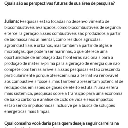
Quais são as perspectivas futuras de sua área de pesquisa?
Juliana:
Pesquisas estão focadas no desenvolvimento de
biocombustíveis avançados, como biocombustíveis de segunda
e terceira geração. Esses combustíveis são produzidos a partir
de biomassa não alimentar, como resíduos agrícolas,
agroindustriais e urbanos, mas também a partir de algas e
microalgas, que podem ser marinhas, o que oferece uma
oportunidade de ampliação das fronteiras nacionais para a
produção de matéria-prima para a geração de energia que não
compete com terras aráveis. Essas pesquisas estão crescendo
particularmente porque oferecem uma alternativa renovável
aos combustíveis fósseis, mas também apresentam potencial de
redução das emissões de gases de efeito estufa. Numa esfera
mais sistêmica, pesquisas sobre a transição para uma economia
de baixo carbono e análise de ciclo de vida e seus impactos
estão sendo impulsionadas inclusive pela busca de soluções
energéticas mais limpas.
Qual conselho você daria para quem deseja seguir carreira na