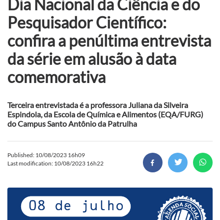
Dia Nacional da Ciência e do
Pesquisador Científico:
confira a penúltima entrevista
da série em alusão à data
comemorativa
Terceira entrevistada é a professora Juliana da Silveira
Espindola, da Escola de Química e Alimentos (EQA/FURG)
do Campus Santo Antônio da Patrulha
Published: 10/08/2023 16h09
Last modification: 10/08/2023 16h22