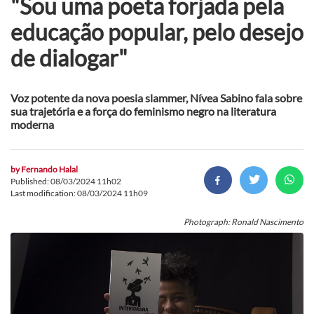
"Sou uma poeta forjada pela
educação popular, pelo desejo
de dialogar"
Voz potente da nova poesia slammer, Nívea Sabino fala sobre
sua trajetória e a força do feminismo negro na literatura
moderna
by
Fernando Halal
Published: 08/03/2024 11h02
Last modification: 08/03/2024 11h09
Photograph: Ronald Nascimento