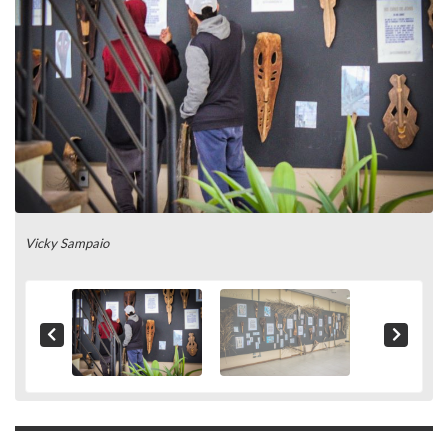
Vicky Sampaio