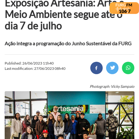
Exposição Artesania: Arte e
Meio Ambiente segue até o
dia 7 de julho
Ação integra a programação do Junho Sustentável da FURG
Published: 26/06/2023 11h40
Last modification: 27/06/2023 08h40
Photograph: Vicky Sampaio