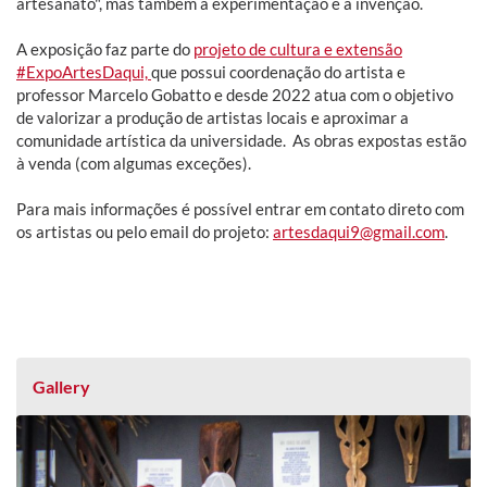
artesanato", mas também à experimentação e a invenção.
A exposição faz parte do
projeto de cultura e extensão
#ExpoArtesDaqui,
que possui coordenação do artista e
professor Marcelo Gobatto e desde 2022 atua com o objetivo
de valorizar a produção de artistas locais e aproximar a
comunidade artística da universidade. As obras expostas estão
à venda (com algumas exceções).
Para mais informações é possível entrar em contato direto com
os artistas ou pelo email do projeto:
artesdaqui9@gmail.com
.
Gallery