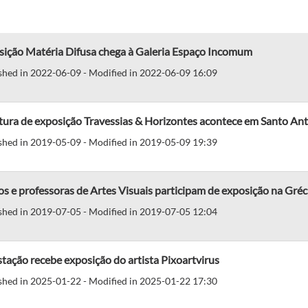
sição Matéria Difusa chega à Galeria Espaço Incomum
shed in 2022-06-09 - Modified in 2022-06-09 16:09
tura de exposição Travessias & Horizontes acontece em Santo Ant
shed in 2019-05-09 - Modified in 2019-05-09 19:39
s e professoras de Artes Visuais participam de exposição na Gréc
shed in 2019-07-05 - Modified in 2019-07-05 12:04
tação recebe exposição do artista Pixoartvirus
shed in 2025-01-22 - Modified in 2025-01-22 17:30