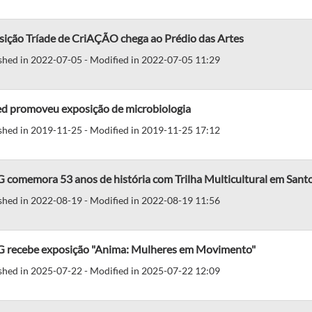
sição Tríade de CriAÇÃO chega ao Prédio das Artes
shed in 2022-07-05 - Modified in 2022-07-05 11:29
d promoveu exposição de microbiologia
shed in 2019-11-25 - Modified in 2019-11-25 17:12
 comemora 53 anos de história com Trilha Multicultural em Sant
shed in 2022-08-19 - Modified in 2022-08-19 11:56
 recebe exposição "Anima: Mulheres em Movimento"
shed in 2025-07-22 - Modified in 2025-07-22 12:09