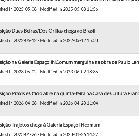
shed in 2025-05-08 - Modified in 2025-05-08 11:56
ição Duas Beiras/Dos Orillas chega ao Brasil
shed in 2022-05-12 - Modified in 2022-05-12 15:33
sição na Galeria Espaço INComum mergulha na obra de Paulo Lem
shed in 2023-06-02 - Modified in 2023-06-02 18:35
ição Práxis e Ofício abre na quinta-feira na Casa de Cultura Fran
shed in 2026-04-28 - Modified in 2026-04-28 11:04
sição Trajetos chega à Galeria Espaço INcomum
shed in 2023-01-26 - Modified in 2023-01-26 14:27