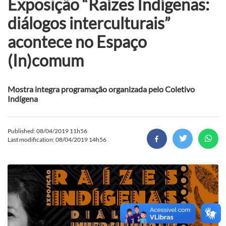
Exposição “Raízes Indígenas:
diálogos interculturais”
acontece no Espaço
(In)comum
Mostra integra programação organizada pelo Coletivo
Indígena
Published: 08/04/2019 11h56
Last modification: 08/04/2019 14h56