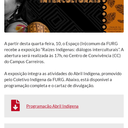
A partir desta quarta-feira, 10, o Espaço (In)comum da FURG
recebe a exposição “Raízes Indígenas: diálogos interculturais”. A
abertura será realizada às 17h, no Centro de Convivência (CC)
do Campus Carreiros.
A exposição integra as atividades do Abril Indígena, promovido
pelo Coletivo Indígena da FURG. Abaixo, está disponível a
programação completa e o cartaz de divulgação.
Programação Abril Indígena