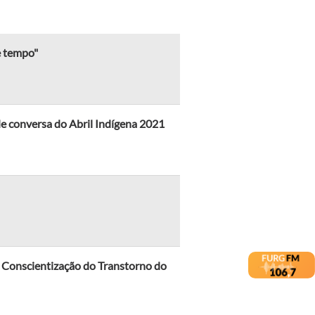
e tempo"
de conversa do Abril Indígena 2021
e Conscientização do Transtorno do