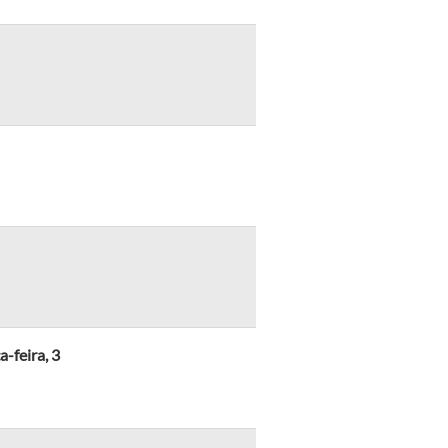
-feira, 3