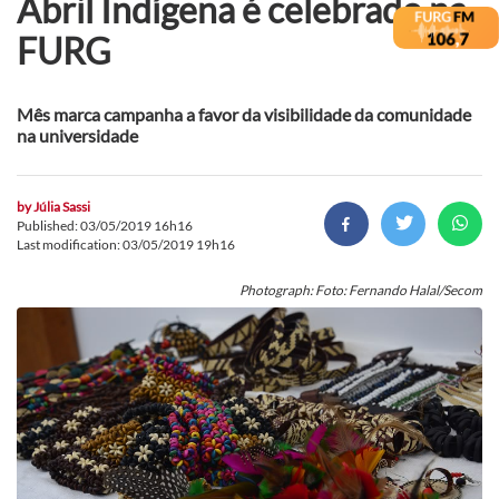
Abril Indígena é celebrado na
FURG
Mês marca campanha a favor da visibilidade da comunidade
na universidade
by
Júlia Sassi
Published: 03/05/2019 16h16
Last modification: 03/05/2019 19h16
Photograph: Foto: Fernando Halal/Secom