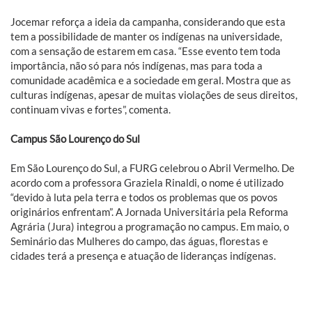
Jocemar reforça a ideia da campanha, considerando que esta
tem a possibilidade de manter os indígenas na universidade,
com a sensação de estarem em casa. “Esse evento tem toda
importância, não só para nós indígenas, mas para toda a
comunidade acadêmica e a sociedade em geral. Mostra que as
culturas indígenas, apesar de muitas violações de seus direitos,
continuam vivas e fortes”, comenta.
Campus São Lourenço do Sul
Em São Lourenço do Sul, a FURG celebrou o Abril Vermelho. De
acordo com a professora Graziela Rinaldi, o nome é utilizado
“devido à luta pela terra e todos os problemas que os povos
originários enfrentam”. A Jornada Universitária pela Reforma
Agrária (Jura) integrou a programação no campus. Em maio, o
Seminário das Mulheres do campo, das águas, florestas e
cidades terá a presença e atuação de lideranças indígenas.