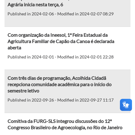
Agrária inicia nesta terça, 6
Published in 2024-02-06 - Modified in 2024-02-07 08:29
Com organização da Ineesol, 1ª Feira Estadual da
Agricultura Familiar de Capão da Canoa é declarada
aberta
Published in 2024-02-01 - Modified in 2024-02-01 22:28
Com três dias de programação, Acolhida Cidadã
recepciona comunidade acadêmica para o início do
semestre letivo
Published in 2022-09-26 - Modified in 2022-09-27 11:17
Comitiva da FURG-SLS integrou discussões do 12º
Congresso Brasileiro de Agroecologia, no Rio de Janeiro