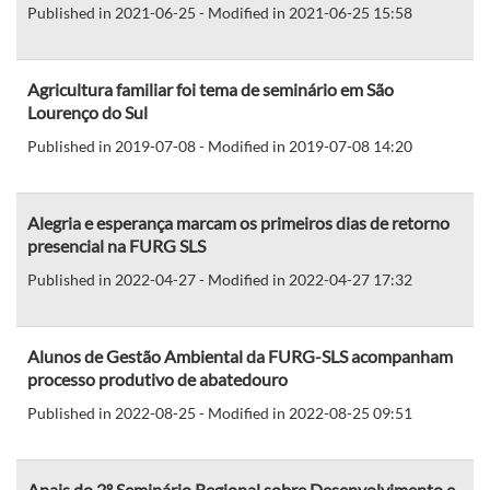
Published in 2021-06-25 - Modified in 2021-06-25 15:58
Agricultura familiar foi tema de seminário em São
Lourenço do Sul
Published in 2019-07-08 - Modified in 2019-07-08 14:20
Alegria e esperança marcam os primeiros dias de retorno
presencial na FURG SLS
Published in 2022-04-27 - Modified in 2022-04-27 17:32
Alunos de Gestão Ambiental da FURG-SLS acompanham
processo produtivo de abatedouro
Published in 2022-08-25 - Modified in 2022-08-25 09:51
Anais do 2º Seminário Regional sobre Desenvolvimento e