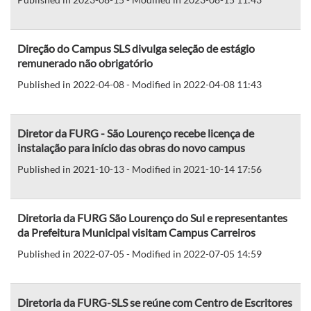
Direção do Campus SLS divulga seleção de estágio
remunerado não obrigatório
Published in 2022-04-08 - Modified in 2022-04-08 11:43
Diretor da FURG - São Lourenço recebe licença de
instalação para início das obras do novo campus
Published in 2021-10-13 - Modified in 2021-10-14 17:56
Diretoria da FURG São Lourenço do Sul e representantes
da Prefeitura Municipal visitam Campus Carreiros
Published in 2022-07-05 - Modified in 2022-07-05 14:59
Diretoria da FURG-SLS se reúne com Centro de Escritores