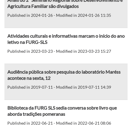
Agricultura Familiar são divulgados
Published in 2024-01-26 - Modified in 2024-01-26 11:35
Atividades culturais e informativas marcam o início do ano
letivo na FURG-SLS
Published in 2023-03-23 - Modified in 2023-03-23 15:27
Audiência pública sobre pesquisa do laboratório Maréss
acontece na sexta, 12
Published in 2019-07-11 - Modified in 2019-07-11 14:39
Biblioteca da FURG SLS sedia conversa sobre livro que
aborda tradições pomeranas
Published in 2022-06-21 - Modified in 2022-06-21 08:06