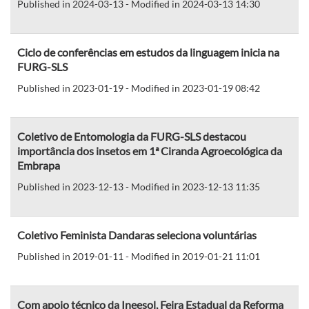
Published in 2024-03-13 - Modified in 2024-03-13 14:30
Ciclo de conferências em estudos da linguagem inicia na
FURG-SLS
Published in 2023-01-19 - Modified in 2023-01-19 08:42
Coletivo de Entomologia da FURG-SLS destacou
importância dos insetos em 1ª Ciranda Agroecológica da
Embrapa
Published in 2023-12-13 - Modified in 2023-12-13 11:35
Coletivo Feminista Dandaras seleciona voluntárias
Published in 2019-01-11 - Modified in 2019-01-21 11:01
Com apoio técnico da Ineesol, Feira Estadual da Reforma