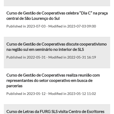
Curso de Gestão de Cooperativas celebra “Dia C” na praça
central de São Lourenço do Sul
Published in 2023-07-03 - Modified in 2023-07-03 09:00
Curso de Gestão de Cooperativas discute cooperativismo
na região sul em seminário no interior de SLS
Published in 2022-05-31 - Modified in 2022-05-31 16:19
Curso de Gestão de Cooperativas realiza reunião com
representantes do setor cooperativo em busca de
parcerias
Published in 2023-05-12 - Modified in 2023-05-12 11:02
Curso de Letras da FURG SLS visita Centro de Escritores