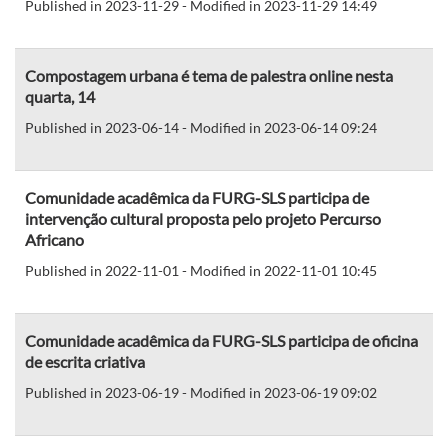
Published in 2023-11-29 - Modified in 2023-11-29 14:49
Compostagem urbana é tema de palestra online nesta
quarta, 14
Published in 2023-06-14 - Modified in 2023-06-14 09:24
Comunidade acadêmica da FURG-SLS participa de
intervenção cultural proposta pelo projeto Percurso
Africano
Published in 2022-11-01 - Modified in 2022-11-01 10:45
Comunidade acadêmica da FURG-SLS participa de oficina
de escrita criativa
Published in 2023-06-19 - Modified in 2023-06-19 09:02