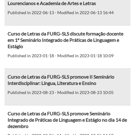
Lourencianos e Academia de Artes e Letras
Published in 2022-06-13 - Modified in 2022-06-13 16:44
Curso de Letras da FURG-SLS discute formação docente
em 1º Seminário Integrado de Práticas de Linguagem e
Estágio
Published in 2023-01-18 - Modified in 2023-01-18 10:09
Curso de Letras da FURG-SLS promove II Seminário
Interdisciplinar: Língua, Literatura e Ensino
Published in 2023-08-23 - Modified in 2023-08-23 10:05
Curso de Letras da FURG-SLS promove Seminário
Integrado de Práticas de Linguagem e Estágio no dia 14 de
dezembro