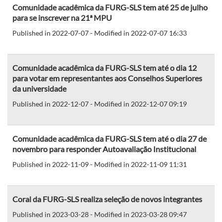
Comunidade acadêmica da FURG-SLS tem até 25 de julho
para se inscrever na 21ª MPU
Published in 2022-07-07 - Modified in 2022-07-07 16:33
Comunidade acadêmica da FURG-SLS tem até o dia 12
para votar em representantes aos Conselhos Superiores
da universidade
Published in 2022-12-07 - Modified in 2022-12-07 09:19
Comunidade acadêmica da FURG-SLS tem até o dia 27 de
novembro para responder Autoavaliação Institucional
Published in 2022-11-09 - Modified in 2022-11-09 11:31
Coral da FURG-SLS realiza seleção de novos integrantes
Published in 2023-03-28 - Modified in 2023-03-28 09:47