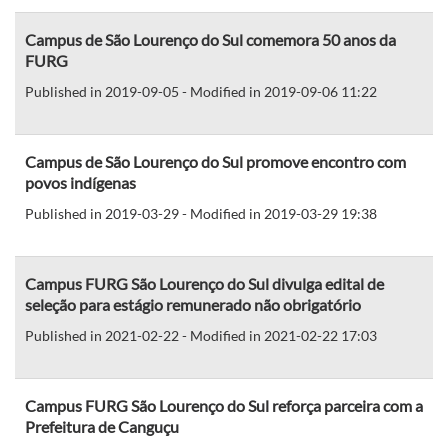
Campus de São Lourenço do Sul comemora 50 anos da
FURG
Published in 2019-09-05 - Modified in 2019-09-06 11:22
Campus de São Lourenço do Sul promove encontro com
povos indígenas
Published in 2019-03-29 - Modified in 2019-03-29 19:38
Campus FURG São Lourenço do Sul divulga edital de
seleção para estágio remunerado não obrigatório
Published in 2021-02-22 - Modified in 2021-02-22 17:03
Campus FURG São Lourenço do Sul reforça parceira com a
Prefeitura de Canguçu