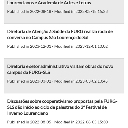
Lourencianos e Academia de Artes e Letras
Published in 2022-08-18 - Modified in 2022-08-18 15:23
Diretoria de Atenção à Saúde da FURG realiza roda de
conversa no Campus São Lourenço do Sul
Published in 2023-12-01 - Modified in 2023-12-01 10:02
Diretoria e setor administrativo visitam obras do novo
campus da FURG-SLS
Published in 2023-03-02 - Modified in 2023-03-02 10:45
Discussões sobre cooperativismo propostas pela FURG-
SLS dão início ao ciclo de palestras do 2º Festival de
Inverno Lourenciano
Published in 2022-08-05 - Modified in 2022-08-05 15:30