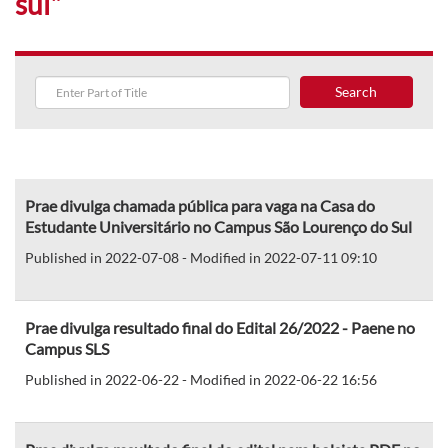
sul"
Search
Prae divulga chamada pública para vaga na Casa do
Estudante Universitário no Campus São Lourenço do Sul
Published in 2022-07-08 - Modified in 2022-07-11 09:10
Prae divulga resultado final do Edital 26/2022 - Paene no
Campus SLS
Published in 2022-06-22 - Modified in 2022-06-22 16:56