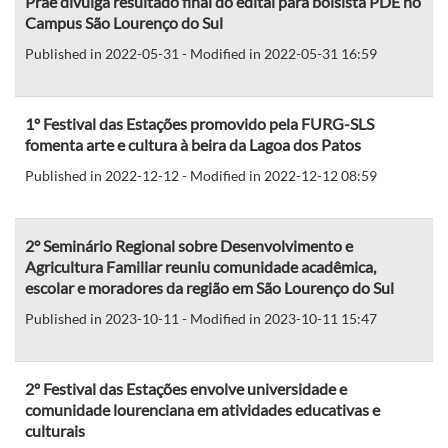
Prae divulga resultado final do edital para bolsista PDE no
Campus São Lourenço do Sul
Published in 2022-05-31 - Modified in 2022-05-31 16:59
1º Festival das Estações promovido pela FURG-SLS
fomenta arte e cultura à beira da Lagoa dos Patos
Published in 2022-12-12 - Modified in 2022-12-12 08:59
2° Seminário Regional sobre Desenvolvimento e
Agricultura Familiar reuniu comunidade acadêmica,
escolar e moradores da região em São Lourenço do Sul
Published in 2023-10-11 - Modified in 2023-10-11 15:47
2º Festival das Estações envolve universidade e
comunidade lourenciana em atividades educativas e
culturais