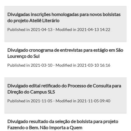
Divulgadas inscrições homologadas para novos bolsistas
do projeto Ateliê Literário
Published in 2021-04-13 - Modified in 2021-04-13 14:22
Divulgado cronograma de entrevistas para estágio em São
Lourenço do Sul
Published in 2021-03-10 - Modified in 2021-03-10 16:16
Divulgado edital retificado do Processo de Consulta para
Direção do Campus SLS
Published in 2021-11-05 - Modified in 2021-11-05 09:40
Divulgado resultado da seleção de bolsista para projeto
Fazendo o Bem. Não Importa a Quem