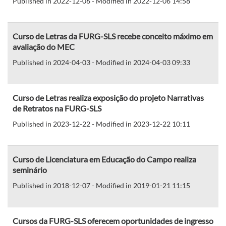
Published in 2022-12-06 - Modified in 2022-12-06 14:58
Curso de Letras da FURG-SLS recebe conceito máximo em
avaliação do MEC
Published in 2024-04-03 - Modified in 2024-04-03 09:33
Curso de Letras realiza exposição do projeto Narrativas
de Retratos na FURG-SLS
Published in 2023-12-22 - Modified in 2023-12-22 10:11
Curso de Licenciatura em Educação do Campo realiza
seminário
Published in 2018-12-07 - Modified in 2019-01-21 11:15
Cursos da FURG-SLS oferecem oportunidades de ingresso