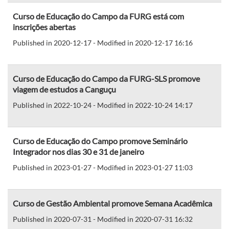
Curso de Educação do Campo da FURG está com
inscrições abertas
Published in 2020-12-17 - Modified in 2020-12-17 16:16
Curso de Educação do Campo da FURG-SLS promove
viagem de estudos a Canguçu
Published in 2022-10-24 - Modified in 2022-10-24 14:17
Curso de Educação do Campo promove Seminário
Integrador nos dias 30 e 31 de janeiro
Published in 2023-01-27 - Modified in 2023-01-27 11:03
Curso de Gestão Ambiental promove Semana Acadêmica
Published in 2020-07-31 - Modified in 2020-07-31 16:32