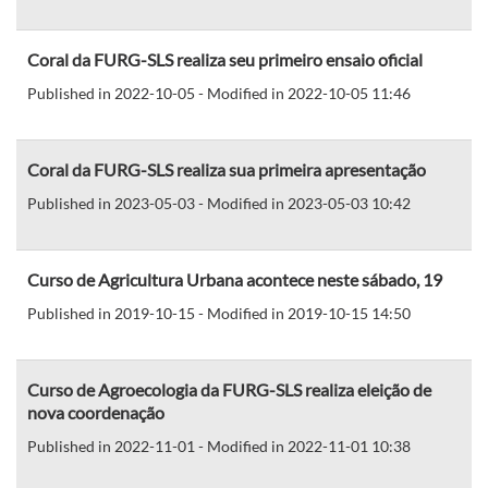
Coral da FURG-SLS realiza seu primeiro ensaio oficial
Published in 2022-10-05 - Modified in 2022-10-05 11:46
Coral da FURG-SLS realiza sua primeira apresentação
Published in 2023-05-03 - Modified in 2023-05-03 10:42
Curso de Agricultura Urbana acontece neste sábado, 19
Published in 2019-10-15 - Modified in 2019-10-15 14:50
Curso de Agroecologia da FURG-SLS realiza eleição de
nova coordenação
Published in 2022-11-01 - Modified in 2022-11-01 10:38