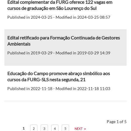
Edital complementar da FURG oferece 122 vagas em
cursos de graduação em São Lourenço do Sul
Published in 2024-03-25 - Modified in 2024-03-25 08:57
Edital retificado para Formação Continuada de Gestores
Ambientais
Published in 2019-03-29 - Modified in 2019-03-29 14:39
Educação do Campo promove abraço simbólico aos
cursos da FURG-SLS nesta segunda, 21
Published in 2022-11-18 - Modified in 2022-11-18 11:03
Page 1 of 5
1
2
3
4
5
NEXT