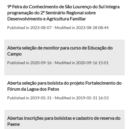
9ª Feira do Conhecimento de São Lourenço do Sul integra
programação do 2º Seminário Regional sobre
Desenvolvimento e Agricultura Familiar
Published in 2023-08-07 - Modified in 2023-08-28 08:44
Aberta seleção de monitor para curso de Educação do
Campo
Published in 2020-09-16 - Modified in 2020-09-16 15:01
Aberta seleção para bolsista do projeto Fortalecimento do
Fórum da Lagoa dos Patos
Published in 2019-05-31 - Modified in 2019-05-31 16:53
Abertas inscrições para bolsistas e cadastro de reserva do
Paene