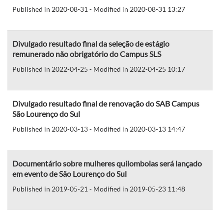
Published in 2020-08-31 - Modified in 2020-08-31 13:27
Divulgado resultado final da seleção de estágio
remunerado não obrigatório do Campus SLS
Published in 2022-04-25 - Modified in 2022-04-25 10:17
Divulgado resultado final de renovação do SAB Campus
São Lourenço do Sul
Published in 2020-03-13 - Modified in 2020-03-13 14:47
Documentário sobre mulheres quilombolas será lançado
em evento de São Lourenço do Sul
Published in 2019-05-21 - Modified in 2019-05-23 11:48