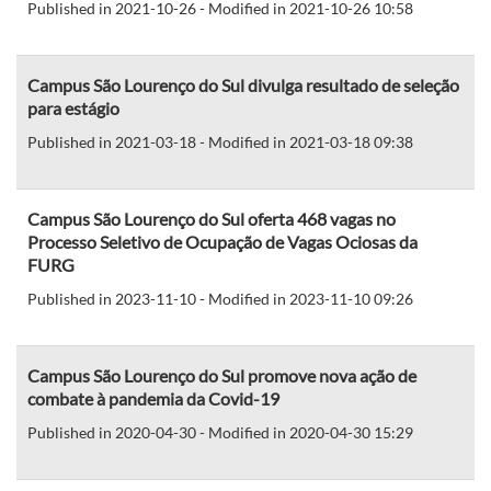
Published in 2021-10-26 - Modified in 2021-10-26 10:58
Campus São Lourenço do Sul divulga resultado de seleção
para estágio
Published in 2021-03-18 - Modified in 2021-03-18 09:38
Campus São Lourenço do Sul oferta 468 vagas no
Processo Seletivo de Ocupação de Vagas Ociosas da
FURG
Published in 2023-11-10 - Modified in 2023-11-10 09:26
Campus São Lourenço do Sul promove nova ação de
combate à pandemia da Covid-19
Published in 2020-04-30 - Modified in 2020-04-30 15:29