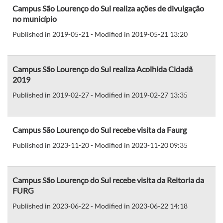
Campus São Lourenço do Sul realiza ações de divulgação
no município
Published in 2019-05-21 - Modified in 2019-05-21 13:20
Campus São Lourenço do Sul realiza Acolhida Cidadã
2019
Published in 2019-02-27 - Modified in 2019-02-27 13:35
Campus São Lourenço do Sul recebe visita da Faurg
Published in 2023-11-20 - Modified in 2023-11-20 09:35
Campus São Lourenço do Sul recebe visita da Reitoria da
FURG
Published in 2023-06-22 - Modified in 2023-06-22 14:18