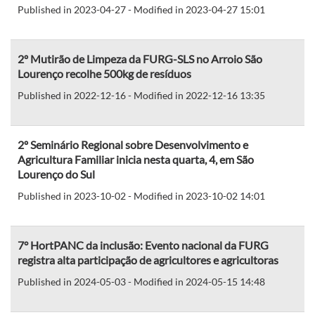
Published in 2023-04-27 - Modified in 2023-04-27 15:01
2º Mutirão de Limpeza da FURG-SLS no Arroio São
Lourenço recolhe 500kg de resíduos
Published in 2022-12-16 - Modified in 2022-12-16 13:35
2º Seminário Regional sobre Desenvolvimento e
Agricultura Familiar inicia nesta quarta, 4, em São
Lourenço do Sul
Published in 2023-10-02 - Modified in 2023-10-02 14:01
7° HortPANC da inclusão: Evento nacional da FURG
registra alta participação de agricultores e agricultoras
Published in 2024-05-03 - Modified in 2024-05-15 14:48