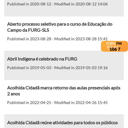
Published in 2020-08-12 - Modified in 2020-08-12 14:06
Aberto processo seletivo para o curso de Educação do
Campo da FURG-SLS
Published in 2023-08-28 - Modified in 2023-08-28 15:41
Abril Indígena é celebrado na FURG
Published in 2019-05-03 - Modified in 2019-05-03 19:16
Acolhida Cidadã marca retorno das aulas presenciais após
2 anos
Published in 2022-04-25 - Modified in 2022-04-26 15:45
Acolhida Cidadã reúne atividades para todos os públicos