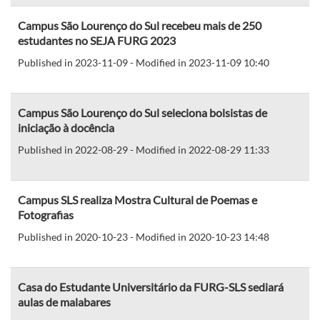
Campus São Lourenço do Sul recebeu mais de 250
estudantes no SEJA FURG 2023
Published in 2023-11-09 - Modified in 2023-11-09 10:40
Campus São Lourenço do Sul seleciona bolsistas de
iniciação à docência
Published in 2022-08-29 - Modified in 2022-08-29 11:33
Campus SLS realiza Mostra Cultural de Poemas e
Fotografias
Published in 2020-10-23 - Modified in 2020-10-23 14:48
Casa do Estudante Universitário da FURG-SLS sediará
aulas de malabares