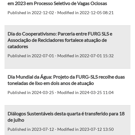
em 2023 em Processo Seletivo de Vagas Ociosas
Published in 2022-12-02 - Modified in 2022-12-05 08:21
Dia do Cooperativismo: Parceria entre FURG SLS e
Associação de Recicladores fortalece atuação de
catadores
Published in 2022-07-01 - Modified in 2022-07-01 15:32
Dia Mundial da Água: Projeto da FURG-SLS recolhe duas
toneladas de lixo em dois anos de atuação
Published in 2024-03-25 - Modified in 2024-03-25 11:04
Diálogos Sustentáveis desta quarta é transferido para 18
de julho
Published in 2023-07-12 - Modified in 2023-07-12 13:50