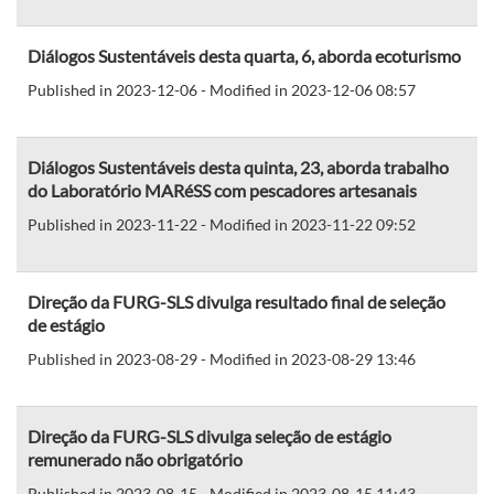
Diálogos Sustentáveis desta quarta, 6, aborda ecoturismo
Published in 2023-12-06 - Modified in 2023-12-06 08:57
Diálogos Sustentáveis desta quinta, 23, aborda trabalho
do Laboratório MARéSS com pescadores artesanais
Published in 2023-11-22 - Modified in 2023-11-22 09:52
Direção da FURG-SLS divulga resultado final de seleção
de estágio
Published in 2023-08-29 - Modified in 2023-08-29 13:46
Direção da FURG-SLS divulga seleção de estágio
remunerado não obrigatório
Published in 2023-08-15 - Modified in 2023-08-15 11:43