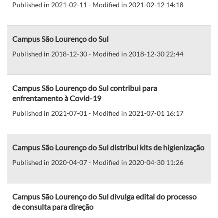
Published in 2021-02-11 - Modified in 2021-02-12 14:18
Campus São Lourenço do Sul
Published in 2018-12-30 - Modified in 2018-12-30 22:44
Campus São Lourenço do Sul contribui para
enfrentamento à Covid-19
Published in 2021-07-01 - Modified in 2021-07-01 16:17
Campus São Lourenço do Sul distribui kits de higienização
Published in 2020-04-07 - Modified in 2020-04-30 11:26
Campus São Lourenço do Sul divulga edital do processo
de consulta para direção