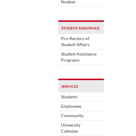
Nudese
STUDENT ASSISTANCE
Pro-Rectory of
Student Affairs
Student Assistance
Programs
SERVICES
Students
Employees
Community
University
Calendar