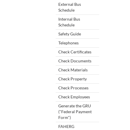
External Bus
Schedule
Internal Bus
Schedule
Safety Guide
Telephones
Check Certificates
Check Documents
Check Materials
Check Property
Check Processes
Check Employees
Generate the GRU
("Federal Payment
Form")
FAHERG