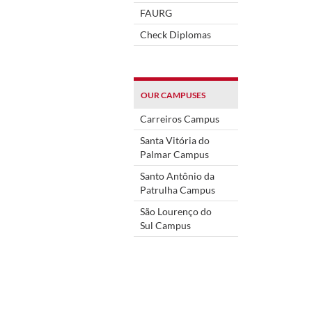
FAURG
Check Diplomas
OUR CAMPUSES
Carreiros Campus
Santa Vitória do
Palmar Campus
Santo Antônio da
Patrulha Campus
São Lourenço do
Sul Campus