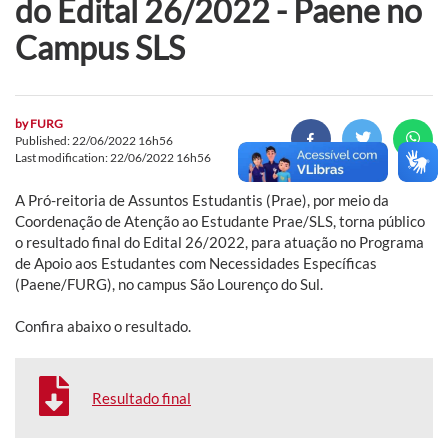
do Edital 26/2022 - Paene no
Campus SLS
by
FURG
Published: 22/06/2022 16h56
Last modification: 22/06/2022 16h56
A Pró-reitoria de Assuntos Estudantis (Prae), por meio da
Coordenação de Atenção ao Estudante Prae/SLS, torna público
o resultado final do Edital 26/2022, para atuação no Programa
de Apoio aos Estudantes com Necessidades Específicas
(Paene/FURG), no campus São Lourenço do Sul.
Confira abaixo o resultado.
Resultado final