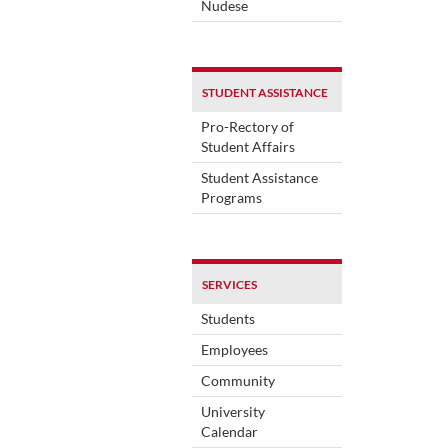
Nudese
STUDENT ASSISTANCE
Pro-Rectory of
Student Affairs
Student Assistance
Programs
SERVICES
Students
Employees
Community
University
Calendar