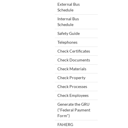
External Bus
Schedule
Internal Bus
Schedule
Safety Guide
Telephones
Check Certificates
Check Documents
Check Materials
Check Property
Check Processes
Check Employees
Generate the GRU
("Federal Payment
Form")
FAHERG