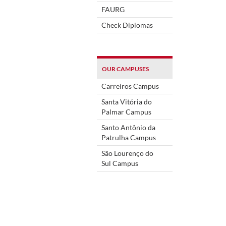
FAURG
Check Diplomas
OUR CAMPUSES
Carreiros Campus
Santa Vitória do
Palmar Campus
Santo Antônio da
Patrulha Campus
São Lourenço do
Sul Campus