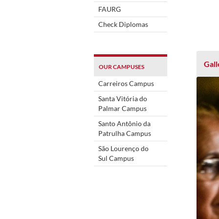
FAURG
Check Diplomas
Gall
OUR CAMPUSES
Carreiros Campus
Santa Vitória do
Palmar Campus
Santo Antônio da
Patrulha Campus
São Lourenço do
Sul Campus