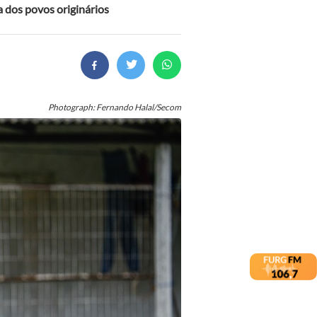
a dos povos originários
Photograph: Fernando Halal/Secom