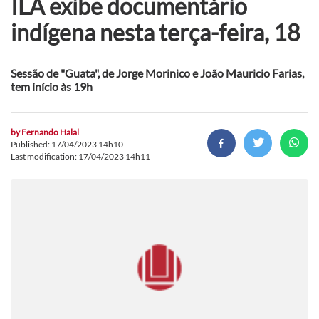
ILA exibe documentário
indígena nesta terça-feira, 18
Sessão de "Guata", de Jorge Morinico e João Mauricio Farias,
tem início às 19h
by
Fernando Halal
Published: 17/04/2023 14h10
Last modification: 17/04/2023 14h11