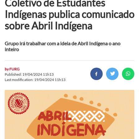
Coletivo de Estudantes
Indígenas publica comunicado
sobre Abril Indígena
Grupo irá trabalhar com a ideia de Abril Indígena o ano
inteiro
by
FURG
Published: 19/04/2024 11h13
Last modification: 19/04/2024 11h13