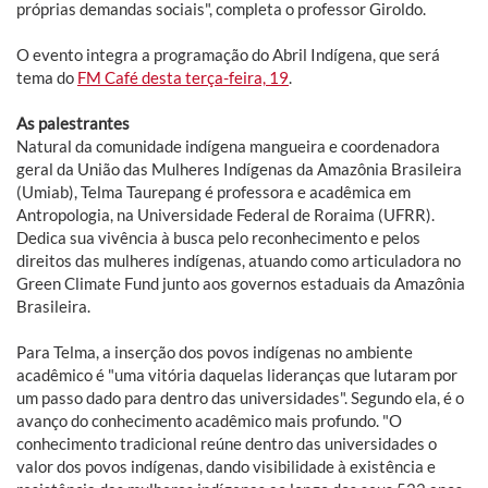
próprias demandas sociais", completa o professor Giroldo.
O evento integra a programação do Abril Indígena, que será
tema do
FM Café desta terça-feira, 19
.
As palestrantes
Natural da comunidade indígena mangueira e coordenadora
geral da União das Mulheres Indígenas da Amazônia Brasileira
(Umiab), Telma Taurepang é professora e acadêmica em
Antropologia, na Universidade Federal de Roraima (UFRR).
Dedica sua vivência à busca pelo reconhecimento e pelos
direitos das mulheres indígenas, atuando como articuladora no
Green Climate Fund junto aos governos estaduais da Amazônia
Brasileira.
Para Telma, a inserção dos povos indígenas no ambiente
acadêmico é "uma vitória daquelas lideranças que lutaram por
um passo dado para dentro das universidades". Segundo ela, é o
avanço do conhecimento acadêmico mais profundo. "O
conhecimento tradicional reúne dentro das universidades o
valor dos povos indígenas, dando visibilidade à existência e