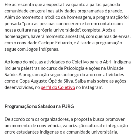
Ele acrescenta que a expectativa quanto à participação da
comunidade em geral nas atividades programadas é grande.
Além do momento simbólico da homenagem, a programação foi
pensada "para as pessoas conhecerem e terem contato com
nossa cultura na própria universidade", completa. Após a
homenagem, haverá momento ancestral, com queimas de ervas,
com o convidado Cacique Eduardo, e à tarde a programação
segue com Jogos Indígenas.
Ao longo do mês, as atividades do Coletivo para o Abril Indígena
incluem palestras no curso de Psicologia e ações na Unidade
Saúde. A programação segue ao longo do ano com atividades
como a Copa Augusto Ópē da Silva. Saiba mais sobre as ações
desenvolvidas, no
perfil do Coletivo
no Instagram.
Programação no Sabadou na FURG
De acordo com os organizadores, a proposta busca promover
um momento de convivência, valorização cultural e integração
entre estudantes indígenas e a comunidade universitária,