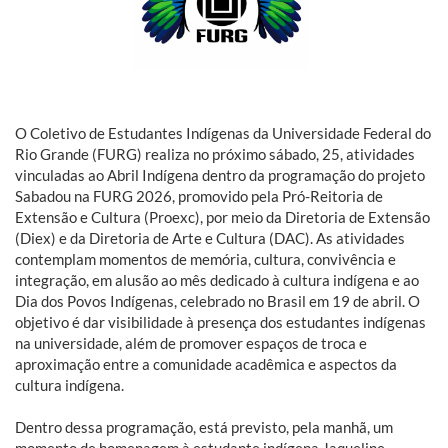
O Coletivo de Estudantes Indígenas da Universidade Federal do
Rio Grande (FURG) realiza no próximo sábado, 25, atividades
vinculadas ao Abril Indígena dentro da programação do projeto
Sabadou na FURG 2026, promovido pela Pró-Reitoria de
Extensão e Cultura (Proexc), por meio da Diretoria de Extensão
(Diex) e da Diretoria de Arte e Cultura (DAC). As atividades
contemplam momentos de memória, cultura, convivência e
integração, em alusão ao mês dedicado à cultura indígena e ao
Dia dos Povos Indígenas, celebrado no Brasil em 19 de abril. O
objetivo é dar visibilidade à presença dos estudantes indígenas
na universidade, além de promover espaços de troca e
aproximação entre a comunidade acadêmica e aspectos da
cultura indígena.
Dentro dessa programação, está previsto, pela manhã, um
momento de homenagem à estudante indígena Jaqueline