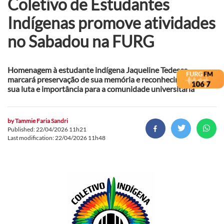
Coletivo de Estudantes
Indígenas promove atividades
no Sabadou na FURG
Homenagem à estudante indígena Jaqueline Tedesco
marcará preservação de sua memória e reconhecimento de
sua luta e importância para a comunidade universitária
by
Tammie Faria Sandri
Published: 22/04/2026 11h21
Last modification: 22/04/2026 11h48