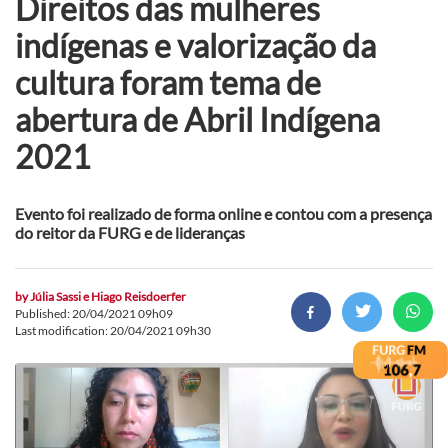
Direitos das mulheres
indígenas e valorização da
cultura foram tema de
abertura de Abril Indígena
2021
Evento foi realizado de forma online e contou com a presença
do reitor da FURG e de lideranças
by
Júlia Sassi e Hiago Reisdoerfer
Published: 20/04/2021 09h09
Last modification: 20/04/2021 09h30