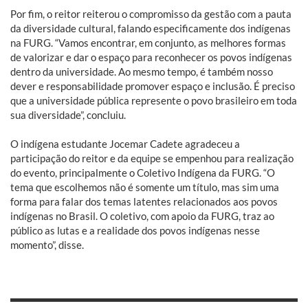
Por fim, o reitor reiterou o compromisso da gestão com a pauta
da diversidade cultural, falando especificamente dos indígenas
na FURG. “Vamos encontrar, em conjunto, as melhores formas
de valorizar e dar o espaço para reconhecer os povos indígenas
dentro da universidade. Ao mesmo tempo, é também nosso
dever e responsabilidade promover espaço e inclusão. É preciso
que a universidade pública represente o povo brasileiro em toda
sua diversidade”, concluiu.
O indígena estudante Jocemar Cadete agradeceu a
participação do reitor e da equipe se empenhou para realização
do evento, principalmente o Coletivo Indígena da FURG. “O
tema que escolhemos não é somente um título, mas sim uma
forma para falar dos temas latentes relacionados aos povos
indígenas no Brasil. O coletivo, com apoio da FURG, traz ao
público as lutas e a realidade dos povos indígenas nesse
momento”, disse.