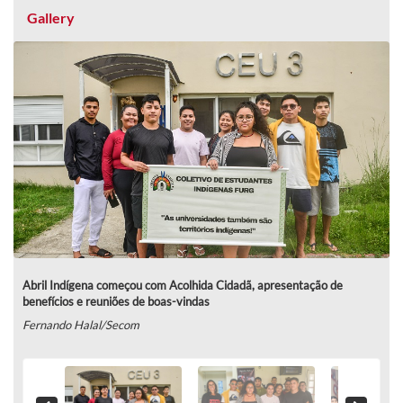
Gallery
Abril Indígena começou com Acolhida Cidadã, apresentação de
benefícios e reuniões de boas-vindas
Fernando Halal/Secom