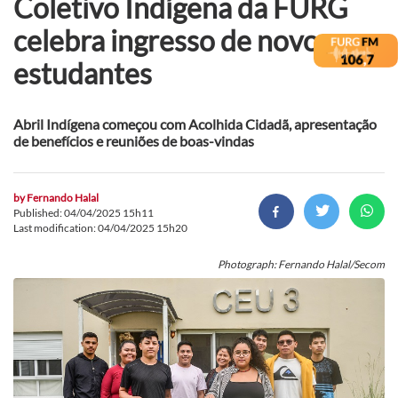
Coletivo Indígena da FURG
celebra ingresso de novos
estudantes
Abril Indígena começou com Acolhida Cidadã, apresentação
de benefícios e reuniões de boas-vindas
by
Fernando Halal
Published: 04/04/2025 15h11
Last modification: 04/04/2025 15h20
Photograph: Fernando Halal/Secom