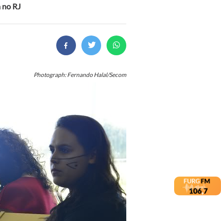
 no RJ
Photograph: Fernando Halal/Secom