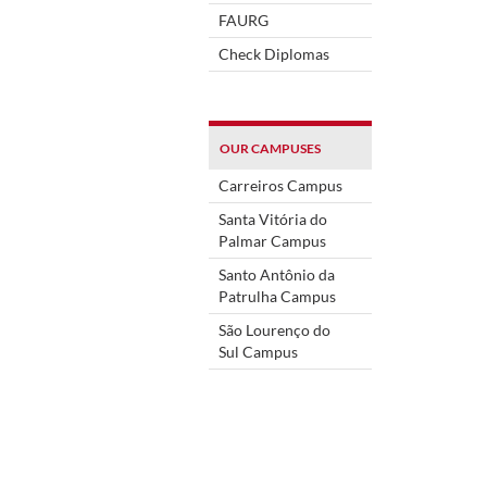
FAURG
Check Diplomas
OUR CAMPUSES
Carreiros Campus
Santa Vitória do
Palmar Campus
Santo Antônio da
Patrulha Campus
São Lourenço do
Sul Campus