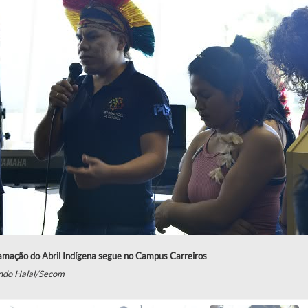
amação do Abril Indígena segue no Campus Carreiros
ndo Halal/Secom