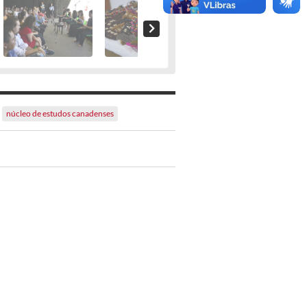
núcleo de estudos canadenses