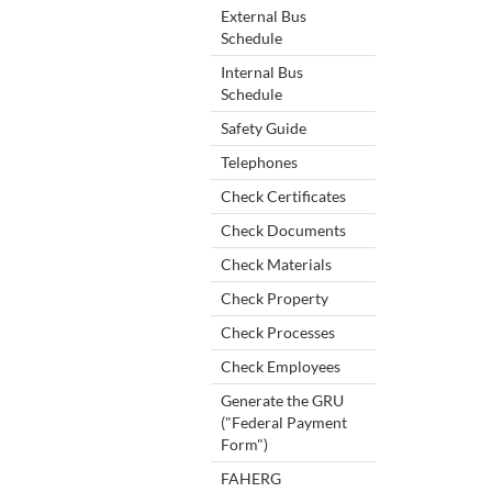
External Bus
Schedule
Internal Bus
Schedule
Safety Guide
Telephones
Check Certificates
Check Documents
Check Materials
Check Property
Check Processes
Check Employees
Generate the GRU
("Federal Payment
Form")
FAHERG