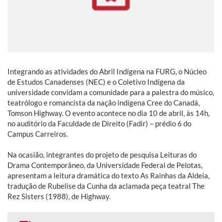
Integrando as atividades do Abril Indígena na FURG, o Núcleo
de Estudos Canadenses (NEC) e o Coletivo Indígena da
universidade convidam a comunidade para a palestra do músico,
teatrólogo e romancista da nação indígena Cree do Canadá,
Tomson Highway. O evento acontece no dia 10 de abril, às 14h,
no auditório da Faculdade de Direito (Fadir) – prédio 6 do
Campus Carreiros.
Na ocasião, integrantes do projeto de pesquisa Leituras do
Drama Contemporâneo, da Universidade Federal de Pelotas,
apresentam a leitura dramática do texto As Rainhas da Aldeia,
tradução de Rubelise da Cunha da aclamada peça teatral The
Rez Sisters (1988), de Highway.