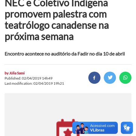
NEC e Coletivo Indígena
promovem palestra com
teatrólogo canadense na
próxima semana
Encontro acontece no auditório da Fadir no dia 10 de abril
by
Júlia Sassi
Published: 02/04/2019 14h49
Last modification: 02/04/2019 19h21