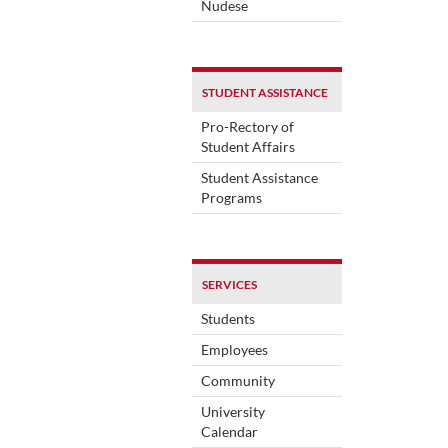
Nudese
STUDENT ASSISTANCE
Pro-Rectory of
Student Affairs
Student Assistance
Programs
SERVICES
Students
Employees
Community
University
Calendar