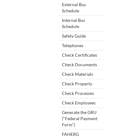
External Bus
Schedule
Internal Bus
Schedule
Safety Guide
Telephones
Check Certificates
Check Documents
Check Materials
Check Property
Check Processes
Check Employees
Generate the GRU
("Federal Payment
Form")
FAHERG