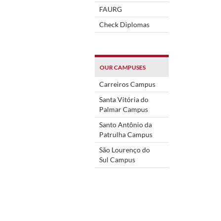
FAURG
Check Diplomas
OUR CAMPUSES
Carreiros Campus
Santa Vitória do
Palmar Campus
Santo Antônio da
Patrulha Campus
São Lourenço do
Sul Campus