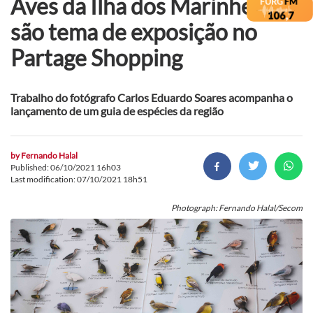
Aves da Ilha dos Marinheiros
são tema de exposição no
Partage Shopping
Trabalho do fotógrafo Carlos Eduardo Soares acompanha o
lançamento de um guia de espécies da região
by
Fernando Halal
Published: 06/10/2021 16h03
Last modification: 07/10/2021 18h51
Photograph: Fernando Halal/Secom