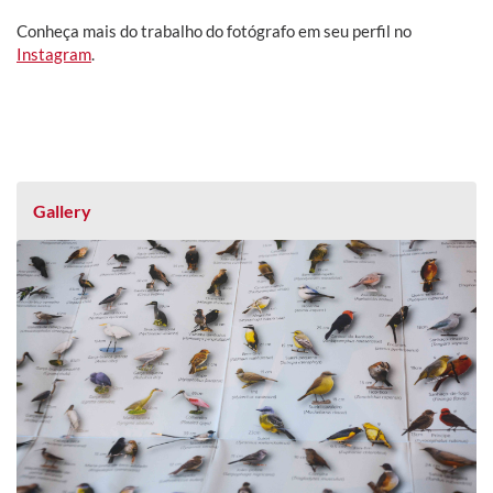
​Conheça mais do trabalho do fotógrafo em seu perfil no
Instagram
.
Gallery