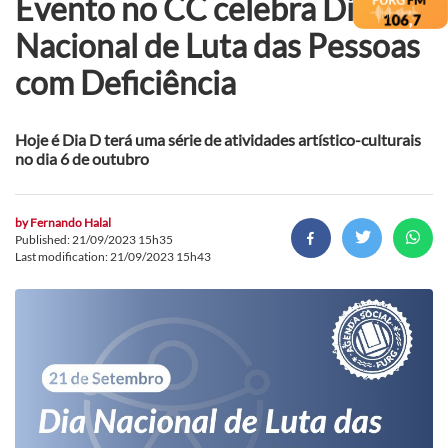
Evento no CC celebra Dia
Nacional de Luta das Pessoas
com Deficiência
Hoje é Dia D terá uma série de atividades artístico-culturais
no dia 6 de outubro
by
Fernando Halal
Published: 21/09/2023 15h35
Last modification: 21/09/2023 15h43