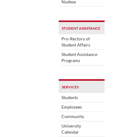
Nudese
STUDENT ASSISTANCE
Pro-Rectory of
Student Affairs
Student Assistance
Programs
SERVICES
Students
Employees
Community
University
Calendar