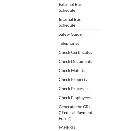
External Bus
Schedule
Internal Bus
Schedule
Safety Guide
Telephones
Check Certificates
Check Documents
Check Materials
Check Property
Check Processes
Check Employees
Generate the GRU
("Federal Payment
Form")
FAHERG