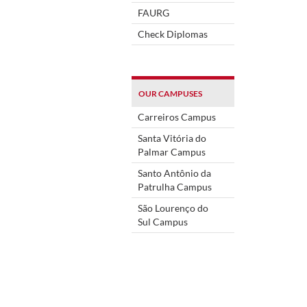
FAURG
Check Diplomas
OUR CAMPUSES
Carreiros Campus
Santa Vitória do
Palmar Campus
Santo Antônio da
Patrulha Campus
São Lourenço do
Sul Campus