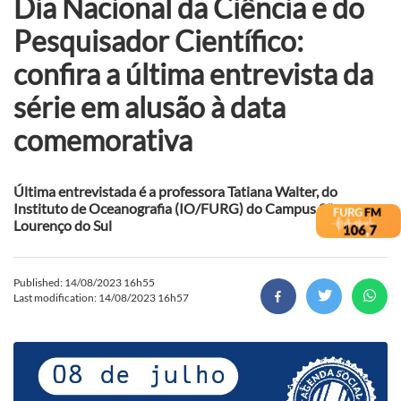
Dia Nacional da Ciência e do
Pesquisador Científico:
confira a última entrevista da
série em alusão à data
comemorativa
Última entrevistada é a professora Tatiana Walter, do
Instituto de Oceanografia (IO/FURG) do Campus São
Lourenço do Sul
Published: 14/08/2023 16h55
Last modification: 14/08/2023 16h57