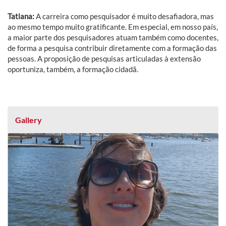
Tatiana:
A carreira como pesquisador é muito desafiadora, mas
ao mesmo tempo muito gratificante. Em especial, em nosso país,
a maior parte dos pesquisadores atuam também como docentes,
de forma a pesquisa contribuir diretamente com a formação das
pessoas. A proposição de pesquisas articuladas à extensão
oportuniza, também, a formação cidadã.
Gallery