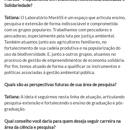
Solidariedade?
Tatiana:
O Laboratório MaréSS é um espaço que articula ensino,
pesquisa e extensão de forma indissociável e comprometida
com os grupos populares. Trabalhamos com pescadores e
pescadoras, especialmente pela luta por justiça ambiental.
Também atuamos junto aos agricultores familiares, no
fortalecimento de sua cadeia produtiva e na popularização do
uso da biodiversidade. E, junto a outros grupos, atuamos no
processo de gestão de empreendimentos de economia solidária.
Por fim, temos atuado de forma a qualificar os instrumentos e
políticas associadas à gestão ambiental pública.
Quais são as perspectivas futuras de sua área de pesquisa?
Tatiana:
A ideia é seguirmos nesta linha de atuação, articulando
pesquisa-extensão e fortalecendo o ensino de graduação e pós-
graduação.
Qual conselho você daria para quem deseja seguir carreira na
área da ciência e pesquisa?