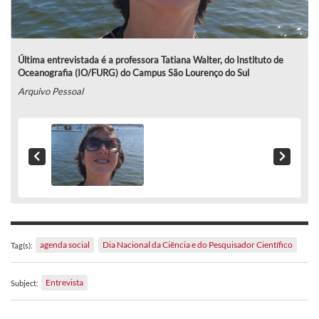
Última entrevistada é a professora Tatiana Walter, do Instituto de
Oceanografia (IO/FURG) do Campus São Lourenço do Sul
Arquivo Pessoal
agenda social
Dia Nacional da Ciência e do Pesquisador Científico
Tag(s):
Entrevista
Subject: