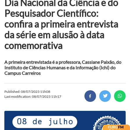
Dia Nacional da Ciência e do
Pesquisador Científico:
confira a primeira entrevista
da série em alusão à data
comemorativa
A primeira entrevistada é a professora, Cassiane Paixão, do
Instituto de Ciências Humanas e da Informação (Ichi) do
Campus Carreiros
Published: 08/07/2023 11h08
Last modification: 08/07/2023 11h17