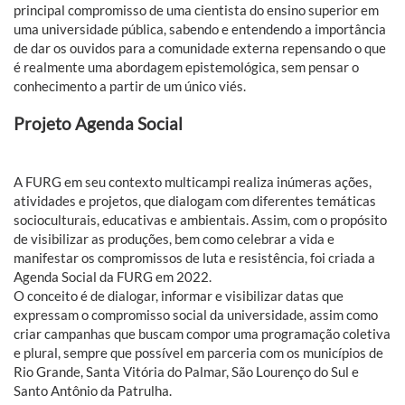
principal compromisso de uma cientista do ensino superior em
uma universidade pública, sabendo e entendendo a importância
de dar os ouvidos para a comunidade externa repensando o que
é realmente uma abordagem epistemológica, sem pensar o
conhecimento a partir de um único viés.
Projeto Agenda Social
A FURG em seu contexto multicampi realiza inúmeras ações,
atividades e projetos, que dialogam com diferentes temáticas
socioculturais, educativas e ambientais. Assim, com o propósito
de visibilizar as produções, bem como celebrar a vida e
manifestar os compromissos de luta e resistência, foi criada a
Agenda Social da FURG em 2022.
O conceito é de dialogar, informar e visibilizar datas que
expressam o compromisso social da universidade, assim como
criar campanhas que buscam compor uma programação coletiva
e plural, sempre que possível em parceria com os municípios de
Rio Grande, Santa Vitória do Palmar, São Lourenço do Sul e
Santo Antônio da Patrulha.