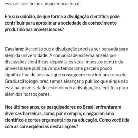
essa discussão no campo educacional.
Em sua opinião, de que forma a divulgação científica pode
contribuir para aproximar a sociedade do conhecimento
produzido nas universidades?
Cassiane:
Acredito que a divulgação precisa ser pensada para
além da universidade. A comunidade externa anseia por
discussões científicas, deposita os seus impostos dentro da
universidade pública. Ainda temos uma parcela pouco
significativa de pessoas que conseguem concluir um curso de
Graduação; logo, precisamos alcançar o público que ainda não
está na universidade, estendendo a divulgação científica para
além dos nossos pares.
Nos últimos anos, os pesquisadores no Brasil enfrentaram
diversas barreiras, como, por exemplo, o negacionismo
científico e cortes orçamentários na educação. Como você lida
com as consequências destas ações?