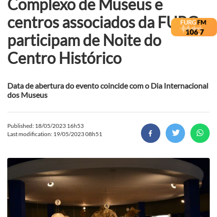
Complexo de Museus e
centros associados da FURG
participam de Noite do
Centro Histórico
Data de abertura do evento coincide com o Dia Internacional
dos Museus
Published: 18/05/2023 16h53
Last modification: 19/05/2023 08h51