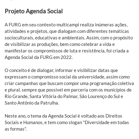
Projeto Agenda Social
A FURG em seu contexto multicampi realiza inúmeras ações,
atividades e projetos, que dialogam com diferentes temáticas
socioculturais, educativas e ambientais. Assim, com o propósito
de visibilizar as produções, bem como celebrar a vida e
manifestar os compromissos de luta e resistência, foi criada a
Agenda Social da FURG em 2022.
O conceito é de dialogar, informar e visibilizar datas que
expressam o compromisso social da universidade, assim como
criar campanhas que buscam compor uma programação coletiva
e plural, sempre que possível em parceria com os municípios de
Rio Grande, Santa Vitória do Palmar, São Lourenço do Sul e
Santo Antônio da Patrulha.
Neste ano, o tema da Agenda Social é voltado aos Direitos
Sociais e Humanos, e tem como slogan "Diversidade em todas
as formas".