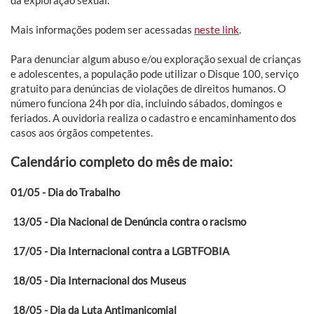
da exploração sexual.
Mais informações podem ser acessadas
neste link
.
Para denunciar algum abuso e/ou exploração sexual de crianças
e adolescentes, a população pode utilizar o Disque 100, serviço
gratuito para denúncias de violações de direitos humanos. O
número funciona 24h por dia, incluindo sábados, domingos e
feriados. A ouvidoria realiza o cadastro e encaminhamento dos
casos aos órgãos competentes.
Calendário completo do mês de maio:
01/05 - Dia do Trabalho
13/05 - Dia Nacional de Denúncia contra o racismo
17/05 - Dia Internacional contra a LGBTFOBIA
18/05 - Dia Internacional dos Museus
18/05 - Dia da Luta Antimanicomial