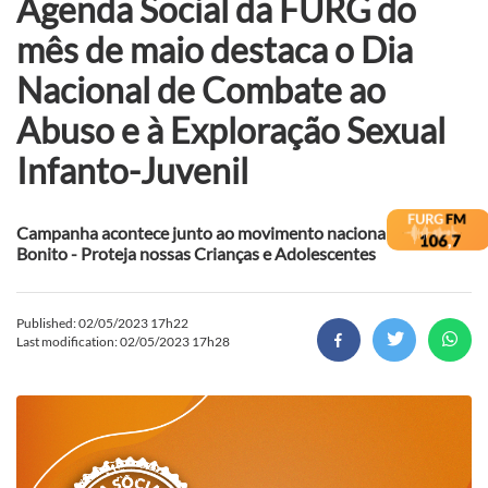
Agenda Social da FURG do
mês de maio destaca o Dia
Nacional de Combate ao
Abuso e à Exploração Sexual
Infanto-Juvenil
Campanha acontece junto ao movimento nacional Faça
Bonito - Proteja nossas Crianças e Adolescentes
Published: 02/05/2023 17h22
Last modification: 02/05/2023 17h28