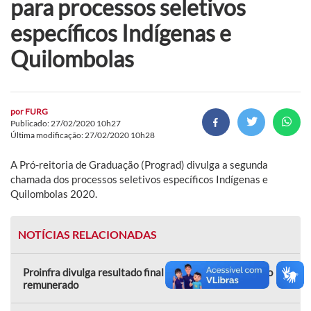
para processos seletivos
específicos Indígenas e
Quilombolas
por
FURG
Publicado: 27/02/2020 10h27
Última modificação: 27/02/2020 10h28
A Pró-reitoria de Graduação (Prograd) divulga a segunda
chamada dos processos seletivos específicos Indígenas e
Quilombolas 2020.
NOTÍCIAS RELACIONADAS
Proinfra divulga resultado final de seleção para estágio
remunerado