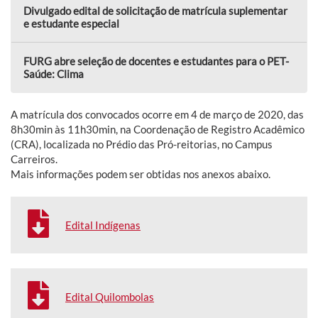
Divulgado edital de solicitação de matrícula suplementar
e estudante especial
FURG abre seleção de docentes e estudantes para o PET-
Saúde: Clima
A matrícula dos convocados ocorre em 4 de março de 2020, das
8h30min às 11h30min, na Coordenação de Registro Acadêmico
(CRA), localizada no Prédio das Pró-reitorias, no Campus
Carreiros.
Mais informações podem ser obtidas nos anexos abaixo.
Edital Indígenas
Edital Quilombolas