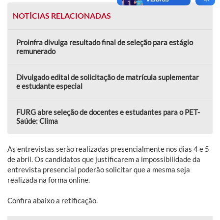
NOTÍCIAS RELACIONADAS
Proinfra divulga resultado final de seleção para estágio
remunerado
Divulgado edital de solicitação de matrícula suplementar
e estudante especial
FURG abre seleção de docentes e estudantes para o PET-
Saúde: Clima
As entrevistas serão realizadas presencialmente nos dias 4 e 5
de abril. Os candidatos que justificarem a impossibilidade da
entrevista presencial poderão solicitar que a mesma seja
realizada na forma online.
Confira abaixo a retificação.