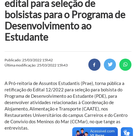
edital para seleção de
bolsistas para o Programa de
Desenvolvimento ao
Estudante
Publicado: 25/03/2022 15h42
Última modificação: 25/03/2022 15h43
A Pró-reitoria de Assuntos Estudantis (Prae), torna pública a
retificação do Edital 12/2022 para seleção para bolsista do
Programa de Desenvolvimento ao Estudante (PDE), para
desenvolver atividades relacionadas à Coordenação de
Alojamento, Alimentação e Transporte (CAATE), nos
Restaurantes Universitários do campus Carreiros e do Centro
de Convívio dos Meninos do Mar (CCMar), no que tange as
entrevistas.