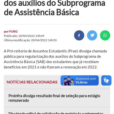
dos auxílios do Subprograma
de Assistência Básica
por
FURG
Publicado: 20/04/2022 14h49
Última modificação: 20/04/2022 14h50
A Pró-reitoria de Assuntos Estudantis (Prae) divulga chamada
pública para regularização dos auxílios do Subprograma de
Assistência Básica (SAB) dos estudantes que já recebiam
benefícios em 2021 e não fizeram a renovação em 2022.
NOTÍCIAS RELACIONADAS
Proinfra divulga resultado final de seleção para estágio
remunerado
Divulgado edital de solicitação de matrícula suplementar