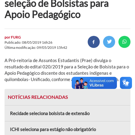
seleção de Bolsistas para
Apoio Pedagógico
por
FURG
Publicado: 08/05/2019 16h26
Última modificação: 09/05/2019 15h42
A Pró-reitoria de Assuntos Estudantis (Prae) divulga o
resultado do edital 020/2019 para a Seleção de Bolsista para o
Apoio Pedagógico discente dos estudantes indígenas e
quilombolas- Unificado, conforme arquivo anexado abaixo.
NOTÍCIAS RELACIONADAS
Recidade seleciona bolsista de extensão
ICHI seleciona para estágio não obrigatório