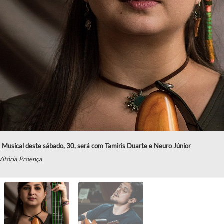
 Musical deste sábado, 30, será com Tamiris Duarte e Neuro Júnior
Vitória Proença