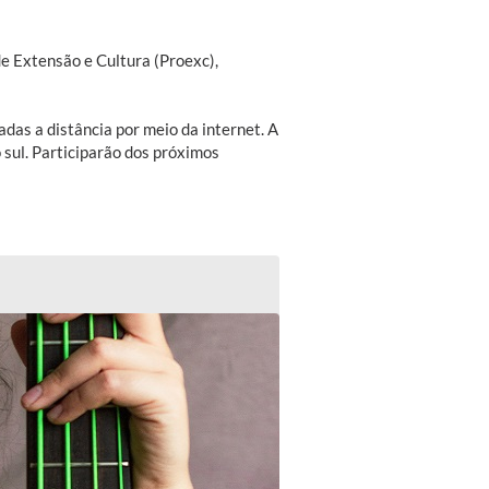
e Extensão e Cultura (Proexc),
adas a distância por meio da internet. A
 sul. Participarão dos próximos