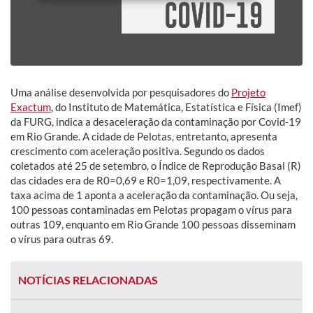
Uma análise desenvolvida por pesquisadores do
Projeto
Exactum
, do Instituto de Matemática, Estatística e Física (Imef)
da FURG, indica a desaceleração da contaminação por Covid-19
em Rio Grande. A cidade de Pelotas, entretanto, apresenta
crescimento com aceleração positiva. Segundo os dados
coletados até 25 de setembro, o Índice de Reprodução Basal (R)
das cidades era de R0=0,69 e R0=1,09, respectivamente. A
taxa acima de 1 aponta a aceleração da contaminação. Ou seja,
100 pessoas contaminadas em Pelotas propagam o vírus para
outras 109, enquanto em Rio Grande 100 pessoas disseminam
o vírus para outras 69.
NOTÍCIAS RELACIONADAS