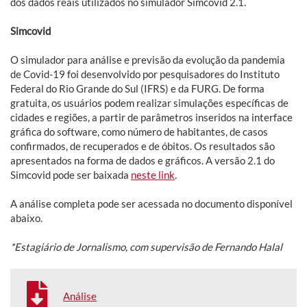
dos dados reais utilizados no simulador Simcovid 2.1.
Simcovid
O simulador para análise e previsão da evolução da pandemia
de Covid-19 foi desenvolvido por pesquisadores do Instituto
Federal do Rio Grande do Sul (IFRS) e da FURG. De forma
gratuita, os usuários podem realizar simulações específicas de
cidades e regiões, a partir de parâmetros inseridos na interface
gráfica do software, como número de habitantes, de casos
confirmados, de recuperados e de óbitos. Os resultados são
apresentados na forma de dados e gráficos. A versão 2.1 do
Simcovid pode ser baixada
neste link
.
A análise completa pode ser acessada no documento disponível
abaixo.
*Estagiário de Jornalismo, com supervisão de Fernando Halal
Análise