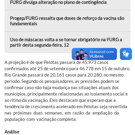
FURG divulga alteração no plano de contingência
Progep/FURG ressalta que doses de reforço da vacina são
fundamentais
Uso de máscaras volta a se tornar obrigatório na FURG a
partir desta segunda-feira, 12
A projeção é de que Pelotas passará de 45.973 casos
confirmados até 25 de setembro para 46.778 em 15 de outubro.
Rio Grande passará de 20.161 casos para 20.280, no mesmo
período. Segundo os pesquisadores, as previsões podem se
confirmar caso não haja mudança nas situações atuais dos
municípios, principalmente relacionadas ao isolamento social e
ao ritmo da vacinação. Eles destacam que esperam que a
tendência de crescimento acelerado em Pelotas seja revertida
nas próximas duas semanas, em razão da ampliação da
população com vacinação completa.
Análise