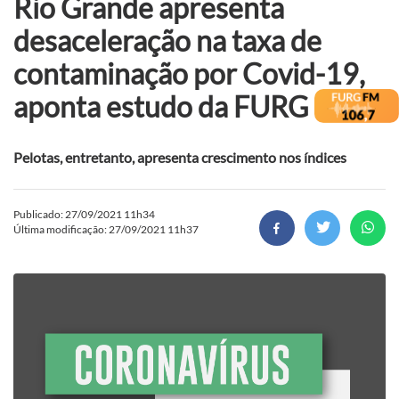
Rio Grande apresenta
desaceleração na taxa de
contaminação por Covid-19,
aponta estudo da FURG
Pelotas, entretanto, apresenta crescimento nos índices
Publicado: 27/09/2021 11h34
Última modificação: 27/09/2021 11h37