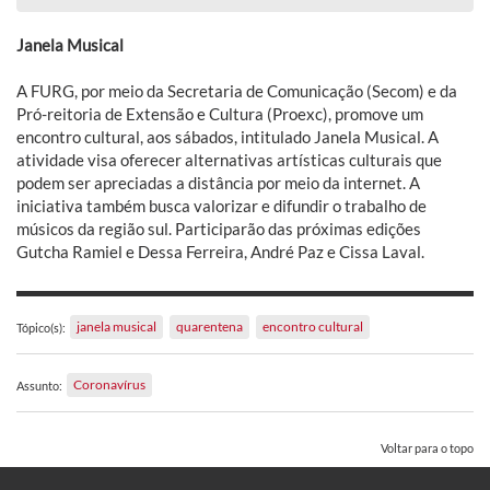
Janela Musical
A FURG, por meio da Secretaria de Comunicação (Secom) e da
Pró-reitoria de Extensão e Cultura (Proexc), promove um
encontro cultural, aos sábados, intitulado Janela Musical. A
atividade visa oferecer alternativas artísticas culturais que
podem ser apreciadas a distância por meio da internet. A
iniciativa também busca valorizar e difundir o trabalho de
músicos da região sul. Participarão das próximas edições
Gutcha Ramiel e Dessa Ferreira, André Paz e Cissa Laval.
janela musical
quarentena
encontro cultural
Tópico(s):
Coronavírus
Assunto:
Voltar para o topo