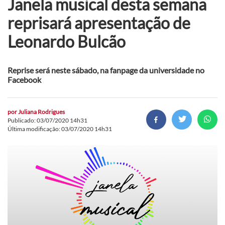
Janela musical desta semana
reprisará apresentação de
Leonardo Bulcão
Reprise será neste sábado, na fanpage da universidade no
Facebook
por
Juliana Rodrigues
Publicado: 03/07/2020 14h31
Última modificação: 03/07/2020 14h31