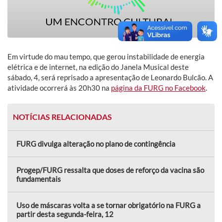
Em virtude do mau tempo, que gerou instabilidade de energia
elétrica e de internet, na edição do Janela Musical deste
sábado, 4, será reprisado a apresentação de Leonardo Bulcão. A
atividade ocorrerá às 20h30 na
página da FURG no Facebook
.
NOTÍCIAS RELACIONADAS
FURG divulga alteração no plano de contingência
Progep/FURG ressalta que doses de reforço da vacina são
fundamentais
Uso de máscaras volta a se tornar obrigatório na FURG a
partir desta segunda-feira, 12