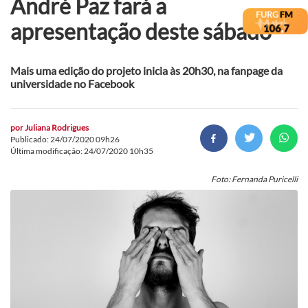
André Paz fará a
apresentação deste sábado
Mais uma edição do projeto inicia às 20h30, na fanpage da
universidade no Facebook
por
Juliana Rodrigues
Publicado: 24/07/2020 09h26
Última modificação: 24/07/2020 10h35
Foto: Fernanda Puricelli