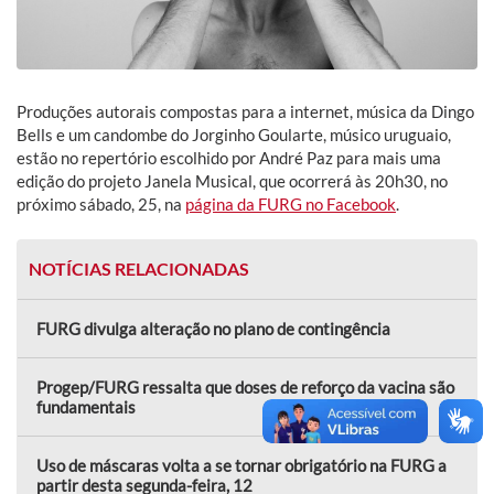
Produções autorais compostas para a internet, música da Dingo
Bells e um candombe do Jorginho Goularte, músico uruguaio,
estão no repertório escolhido por André Paz para mais uma
edição do projeto Janela Musical, que ocorrerá às 20h30, no
próximo sábado, 25, na
página da FURG no Facebook
.
NOTÍCIAS RELACIONADAS
FURG divulga alteração no plano de contingência
Progep/FURG ressalta que doses de reforço da vacina são
fundamentais
Uso de máscaras volta a se tornar obrigatório na FURG a
partir desta segunda-feira, 12