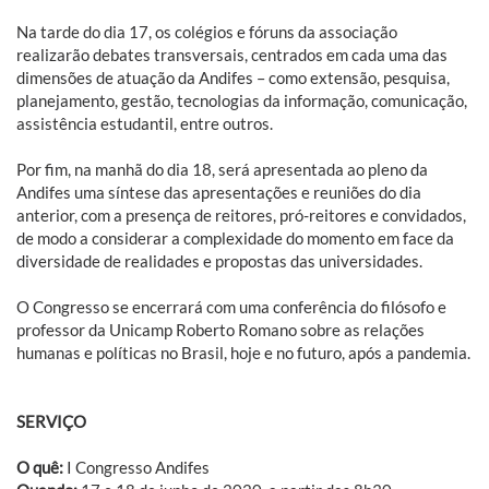
Na tarde do dia 17, os colégios e fóruns da associação
realizarão debates transversais, centrados em cada uma das
dimensões de atuação da Andifes – como extensão, pesquisa,
planejamento, gestão, tecnologias da informação, comunicação,
assistência estudantil, entre outros.
Por fim, na manhã do dia 18, será apresentada ao pleno da
Andifes uma síntese das apresentações e reuniões do dia
anterior, com a presença de reitores, pró-reitores e convidados,
de modo a considerar a complexidade do momento em face da
diversidade de realidades e propostas das universidades.
O Congresso se encerrará com uma conferência do filósofo e
professor da Unicamp Roberto Romano sobre as relações
humanas e políticas no Brasil, hoje e no futuro, após a pandemia.
SERVIÇO
O quê:
I Congresso Andifes