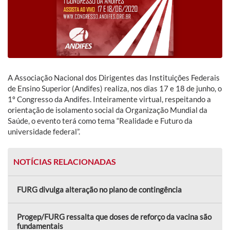
A Associação Nacional dos Dirigentes das Instituições Federais
de Ensino Superior (Andifes) realiza, nos dias 17 e 18 de junho, o
1º Congresso da Andifes. Inteiramente virtual, respeitando a
orientação de isolamento social da Organização Mundial da
Saúde, o evento terá como tema “Realidade e Futuro da
universidade federal”.
NOTÍCIAS RELACIONADAS
FURG divulga alteração no plano de contingência
Progep/FURG ressalta que doses de reforço da vacina são
fundamentais