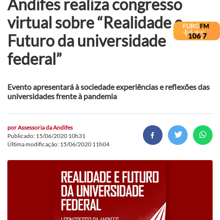
Andifes realiza congresso
virtual sobre “Realidade e
Futuro da universidade
federal”
Evento apresentará à sociedade experiências e reflexões das
universidades frente à pandemia
por
Assessoria da Andifes
Publicado: 15/06/2020 10h31
Última modificação: 15/06/2020 11h04