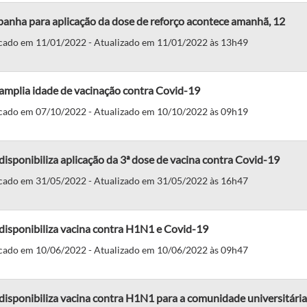
anha para aplicação da dose de reforço acontece amanhã, 12
cado em 11/01/2022 - Atualizado em 11/01/2022 às 13h49
amplia idade de vacinação contra Covid-19
cado em 07/10/2022 - Atualizado em 10/10/2022 às 09h19
isponibiliza aplicação da 3ª dose de vacina contra Covid-19
cado em 31/05/2022 - Atualizado em 31/05/2022 às 16h47
disponibiliza vacina contra H1N1 e Covid-19
cado em 10/06/2022 - Atualizado em 10/06/2022 às 09h47
isponibiliza vacina contra H1N1 para a comunidade universitária