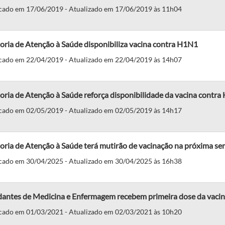
cado em 17/06/2019 - Atualizado em 17/06/2019 às 11h04
oria de Atenção à Saúde disponibiliza vacina contra H1N1
cado em 22/04/2019 - Atualizado em 22/04/2019 às 14h07
oria de Atenção à Saúde reforça disponibilidade da vacina contr
cado em 02/05/2019 - Atualizado em 02/05/2019 às 14h17
oria de Atenção à Saúde terá mutirão de vacinação na próxima s
cado em 30/04/2025 - Atualizado em 30/04/2025 às 16h38
dantes de Medicina e Enfermagem recebem primeira dose da vacin
cado em 01/03/2021 - Atualizado em 02/03/2021 às 10h20