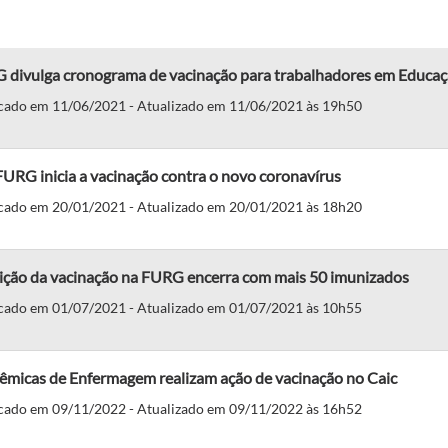
 divulga cronograma de vacinação para trabalhadores em Educa
cado em 11/06/2021 - Atualizado em 11/06/2021 às 19h50
URG inicia a vacinação contra o novo coronavírus
cado em 20/01/2021 - Atualizado em 20/01/2021 às 18h20
ição da vacinação na FURG encerra com mais 50 imunizados
cado em 01/07/2021 - Atualizado em 01/07/2021 às 10h55
êmicas de Enfermagem realizam ação de vacinação no Caic
cado em 09/11/2022 - Atualizado em 09/11/2022 às 16h52