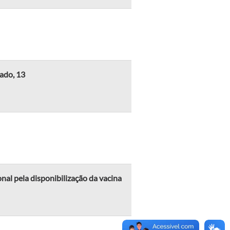
ado, 13
nal pela disponibilização da vacina