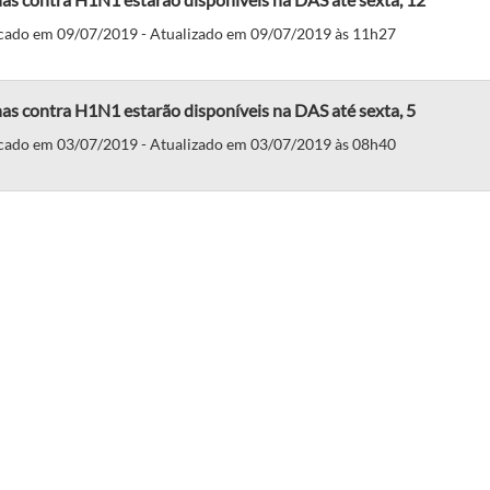
cado em 09/07/2019 - Atualizado em 09/07/2019 às 11h27
as contra H1N1 estarão disponíveis na DAS até sexta, 5
cado em 03/07/2019 - Atualizado em 03/07/2019 às 08h40