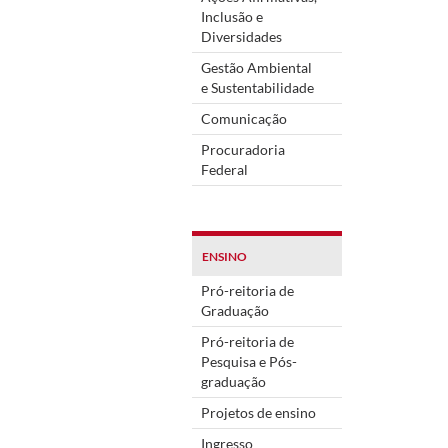
Inclusão e
Diversidades
Gestão Ambiental
e Sustentabilidade
Comunicação
Procuradoria
Federal
ENSINO
Pró-reitoria de
Graduação
Pró-reitoria de
Pesquisa e Pós-
graduação
Projetos de ensino
Ingresso