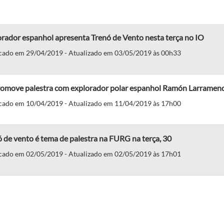
rador espanhol apresenta Trenó de Vento nesta terça no IO
cado em 29/04/2019 - Atualizado em 03/05/2019 às 00h33
romove palestra com explorador polar espanhol Ramón Larramen
cado em 10/04/2019 - Atualizado em 11/04/2019 às 17h00
 de vento é tema de palestra na FURG na terça, 30
cado em 02/05/2019 - Atualizado em 02/05/2019 às 17h01