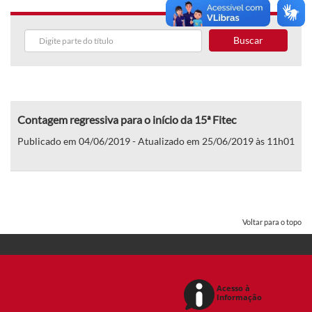
Buscar
Contagem regressiva para o início da 15ª Fitec
Publicado em 04/06/2019 - Atualizado em 25/06/2019 às 11h01
Voltar para o topo