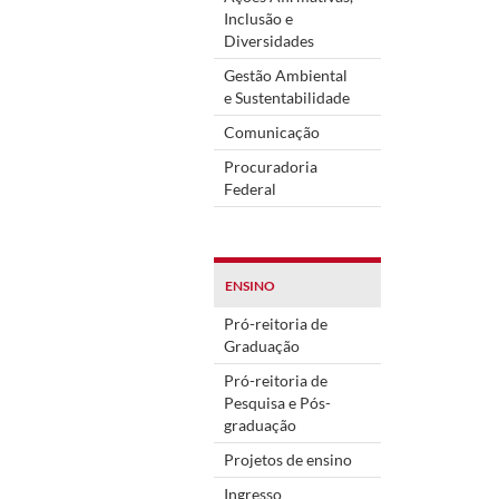
Inclusão e
Diversidades
Gestão Ambiental
e Sustentabilidade
Comunicação
Procuradoria
Federal
ENSINO
Pró-reitoria de
Graduação
Pró-reitoria de
Pesquisa e Pós-
graduação
Projetos de ensino
Ingresso