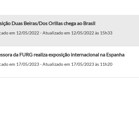
ição Duas Beiras/Dos Orillas chega ao Brasil
cado em 12/05/2022 - Atualizado em 12/05/2022 às 15h33
ssora da FURG realiza exposição internacional na Espanha
cado em 17/05/2023 - Atualizado em 17/05/2023 às 11h20