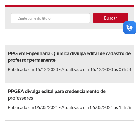
Buscar
PPG em Engenharia Química divulga edital de cadastro de
professor permanente
Publicado em 16/12/2020 - Atualizado em 16/12/2020 às 09h24
PPGEA divulga edital para credenciamento de
professores
Publicado em 06/05/2021 - Atualizado em 06/05/2021 às 15h26