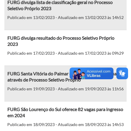
FURG divulga lista de classificação geral no Processo
Seletivo Próprio 2023
Publicado em 13/02/2023 - Atualizado em 13/02/2023 às 14h52
FURG divulga resultado do Processo Seletivo Próprio
2023
Publicado em 17/02/2023 - Atualizado em 17/02/2023 às 09h29
FURG Santa Vitória do Palmar oferta cursos de graduação
através de Processo Seletivo Próprio
Publicado em 19/09/2023 - Atualizado em 19/09/2023 às 11h56
FURG São Lourenço do Sul oferece 82 vagas para ingresso
em 2024
Publicado em 18/09/2023 - Atualizado em 18/09/2023 às 14h53