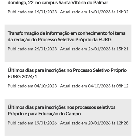
domingo, 22, no campus Santa Vitória do Palmar
Publicado em 16/01/2023 - Atualizado em 16/01/2023 às 16h02
Transformação de informação em conhecimento foi tema
da redação do Processo Seletivo Próprio da FURG
Publicado em 26/01/2023 - Atualizado em 26/01/2023 às 15h21
Últimos dias para inscrições no Processo Seletivo Próprio
FURG 2024/1
Publicado em 04/10/2023 - Atualizado em 04/10/2023 às 08h12
Últimos dias para inscrições nos processos seletivos
Próprio e para Educação do Campo
Publicado em 19/01/2026 - Atualizado em 20/01/2026 às 12h28