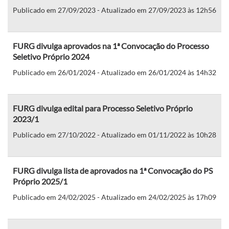
Publicado em 27/09/2023 - Atualizado em 27/09/2023 às 12h56
FURG divulga aprovados na 1ª Convocação do Processo
Seletivo Próprio 2024
Publicado em 26/01/2024 - Atualizado em 26/01/2024 às 14h32
FURG divulga edital para Processo Seletivo Próprio
2023/1
Publicado em 27/10/2022 - Atualizado em 01/11/2022 às 10h28
FURG divulga lista de aprovados na 1ª Convocação do PS
Próprio 2025/1
Publicado em 24/02/2025 - Atualizado em 24/02/2025 às 17h09