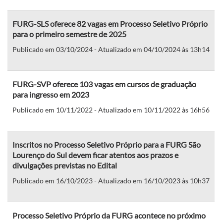
FURG-SLS oferece 82 vagas em Processo Seletivo Próprio
para o primeiro semestre de 2025
Publicado em 03/10/2024 - Atualizado em 04/10/2024 às 13h14
FURG-SVP oferece 103 vagas em cursos de graduação
para ingresso em 2023
Publicado em 10/11/2022 - Atualizado em 10/11/2022 às 16h56
Inscritos no Processo Seletivo Próprio para a FURG São
Lourenço do Sul devem ficar atentos aos prazos e
divulgações previstas no Edital
Publicado em 16/10/2023 - Atualizado em 16/10/2023 às 10h37
Processo Seletivo Próprio da FURG acontece no próximo