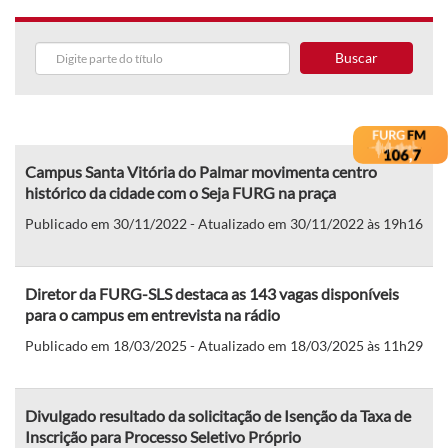
Buscar
Campus Santa Vitória do Palmar movimenta centro
histórico da cidade com o Seja FURG na praça
Publicado em 30/11/2022 - Atualizado em 30/11/2022 às 19h16
Diretor da FURG-SLS destaca as 143 vagas disponíveis
para o campus em entrevista na rádio
Publicado em 18/03/2025 - Atualizado em 18/03/2025 às 11h29
Divulgado resultado da solicitação de Isenção da Taxa de
Inscrição para Processo Seletivo Próprio