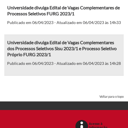
Universidade divulga Edital de Vagas Complementares de
Processos Seletivos FURG 2023/1
Publicado em 06/04/2023 - Atualizado em 06/04/2023 às 14h33
Universidade divulga Edital de Vagas Complementares
dos Processos Seletivos Sisu 2023/1 e Processo Seletivo
Próprio FURG 2023/1
Publicado em 06/04/2023 - Atualizado em 06/04/2023 às 14h28
Voltar para o topo