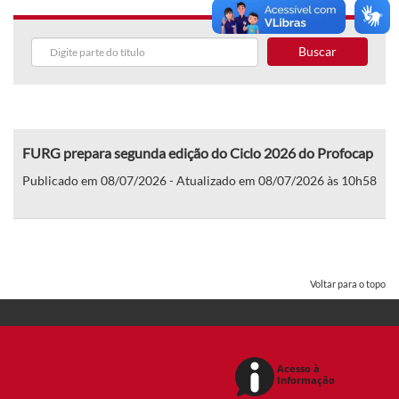
Buscar
FURG prepara segunda edição do Ciclo 2026 do Profocap
Publicado em 08/07/2026 - Atualizado em 08/07/2026 às 10h58
Voltar para o topo