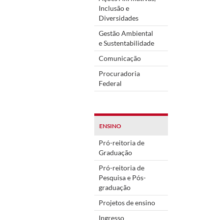
Inclusão e
Diversidades
Gestão Ambiental
e Sustentabilidade
Comunicação
Procuradoria
Federal
ENSINO
Pró-reitoria de
Graduação
Pró-reitoria de
Pesquisa e Pós-
graduação
Projetos de ensino
Ingresso