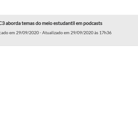
C3 aborda temas do meio estudantil em podcasts
cado em 29/09/2020 - Atualizado em 29/09/2020 às 17h36