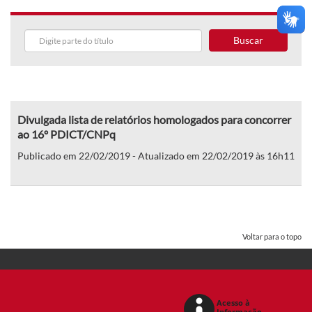
Buscar
Divulgada lista de relatórios homologados para concorrer
ao 16º PDICT/CNPq
Publicado em 22/02/2019 - Atualizado em 22/02/2019 às 16h11
Voltar para o topo